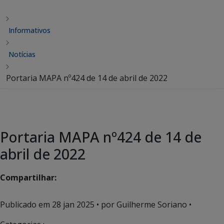
Informativos
Notícias
Portaria MAPA nº424 de 14 de abril de 2022
Portaria MAPA nº424 de 14 de
abril de 2022
Compartilhar:
Publicado em
28 jan 2025
• por Guilherme Soriano •