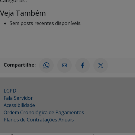
Categorias :
Veja Também
Sem posts recentes disponíveis.
Compartilhe:
LGPD
Fala Servidor
Acessibilidade
Ordem Cronológica de Pagamentos
Planos de Contratações Anuais