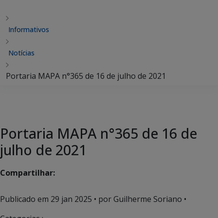
Informativos
Notícias
Portaria MAPA n°365 de 16 de julho de 2021
Portaria MAPA n°365 de 16 de
julho de 2021
Compartilhar:
Publicado em
29 jan 2025
• por Guilherme Soriano •