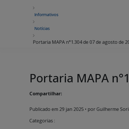
Informativos
Notícias
Portaria MAPA n°1.304 de 07 de agosto de 2
Portaria MAPA n°1
Compartilhar:
Publicado em
29 jan 2025
• por Guilherme Sori
Categorias :