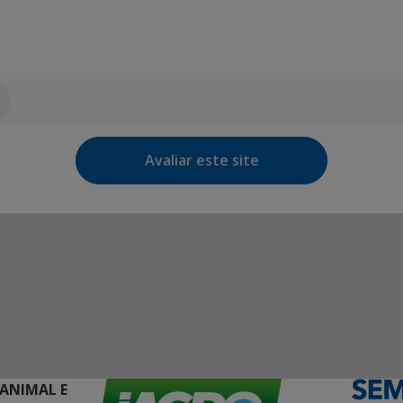
Avaliar este site
 ANIMAL E