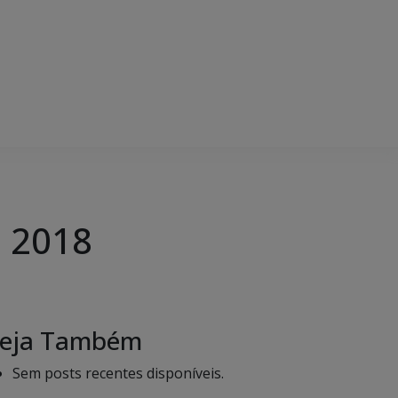
e 2018
eja Também
Sem posts recentes disponíveis.