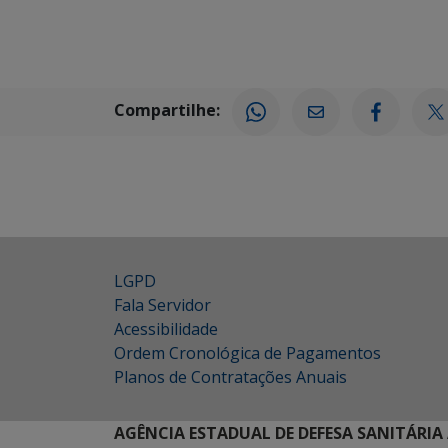
Compartilhe:
LGPD
Fala Servidor
Acessibilidade
Ordem Cronológica de Pagamentos
Planos de Contratações Anuais
AGÊNCIA ESTADUAL DE DEFESA SANITÁRIA