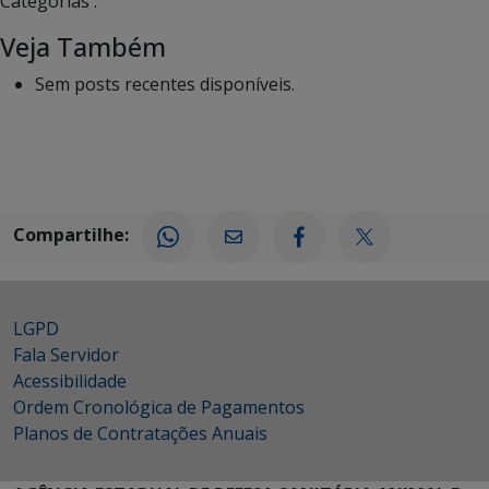
Categorias :
Veja Também
Sem posts recentes disponíveis.
Compartilhe:
LGPD
Fala Servidor
Acessibilidade
Ordem Cronológica de Pagamentos
Planos de Contratações Anuais