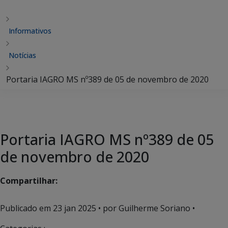
Informativos
Notícias
Portaria IAGRO MS nº389 de 05 de novembro de 2020
Portaria IAGRO MS nº389 de 05
de novembro de 2020
Compartilhar:
Publicado em
23 jan 2025
• por Guilherme Soriano •