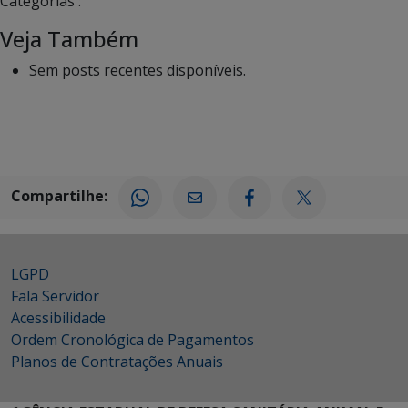
Categorias :
Veja Também
Sem posts recentes disponíveis.
Compartilhe:
LGPD
Fala Servidor
Acessibilidade
Ordem Cronológica de Pagamentos
Planos de Contratações Anuais