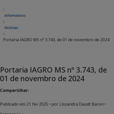
Informativos
Notícias
Portaria IAGRO MS nº 3.743, de 01 de novembro de 2024
Portaria IAGRO MS nº 3.743, de
01 de novembro de 2024
Compartilhar:
Publicado em
21 fev 2025
• por Lissandra Daudt Baron •