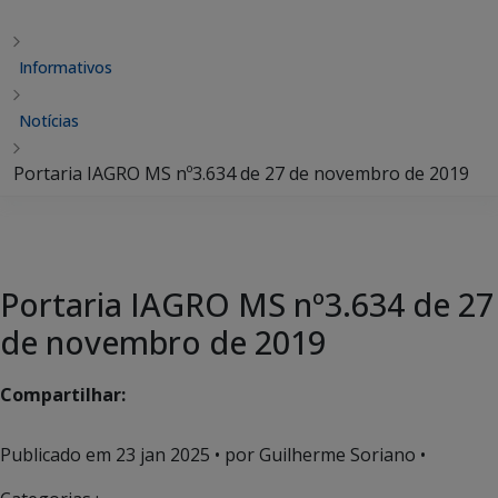
Informativos
Notícias
Portaria IAGRO MS nº3.634 de 27 de novembro de 2019
Portaria IAGRO MS nº3.634 de 27
de novembro de 2019
Compartilhar:
Publicado em
23 jan 2025
• por Guilherme Soriano •