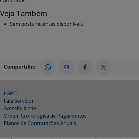
Categorias :
Veja Também
Sem posts recentes disponíveis.
Compartilhe:
LGPD
Fala Servidor
Acessibilidade
Ordem Cronológica de Pagamentos
Planos de Contratações Anuais