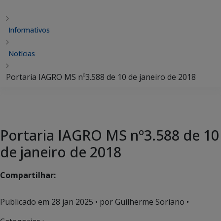
Informativos
Notícias
Portaria IAGRO MS nº3.588 de 10 de janeiro de 2018
Portaria IAGRO MS nº3.588 de 10
de janeiro de 2018
Compartilhar:
Publicado em
28 jan 2025
• por Guilherme Soriano •