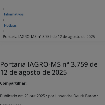
Informativos
Notícias
Portaria IAGRO-MS n° 3.759 de 12 de agosto de 2025
Portaria IAGRO-MS n° 3.759 de
12 de agosto de 2025
Compartilhar:
Publicado em
20 out 2025
• por Lissandra Daudt Baron •