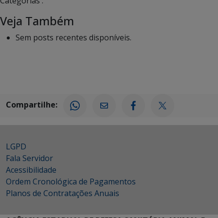
Categorias :
Veja Também
Sem posts recentes disponíveis.
Compartilhe:
LGPD
Fala Servidor
Acessibilidade
Ordem Cronológica de Pagamentos
Planos de Contratações Anuais