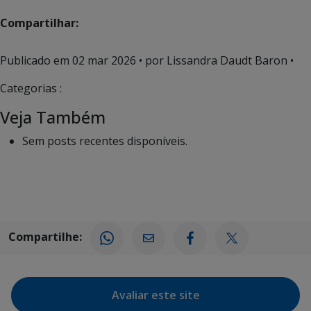
Compartilhar:
Publicado em
02 mar 2026
• por Lissandra Daudt Baron •
Categorias :
Veja Também
Sem posts recentes disponíveis.
Compartilhe:
Avaliar este site