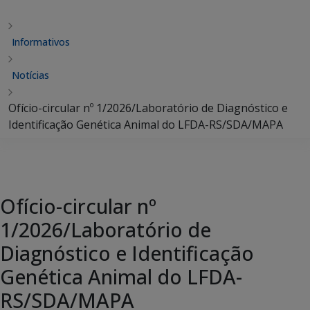
Informativos
Notícias
Ofício-circular nº 1/2026/Laboratório de Diagnóstico e
Identificação Genética Animal do LFDA-RS/SDA/MAPA
Ofício-circular nº
1/2026/Laboratório de
Diagnóstico e Identificação
Genética Animal do LFDA-
RS/SDA/MAPA