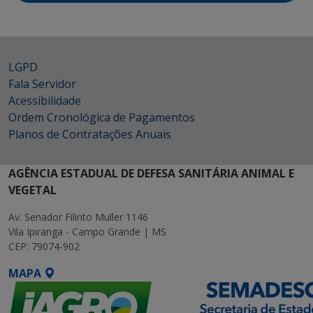
LGPD
Fala Servidor
Acessibilidade
Ordem Cronológica de Pagamentos
Planos de Contratações Anuais
AGÊNCIA ESTADUAL DE DEFESA SANITÁRIA ANIMAL E
VEGETAL
Av. Senador Filinto Muller 1146
Vila Ipiranga - Campo Grande | MS
CEP: 79074-902
MAPA