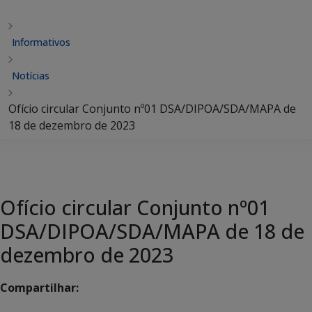
Informativos
Notícias
Ofício circular Conjunto nº01 DSA/DIPOA/SDA/MAPA de
18 de dezembro de 2023
Ofício circular Conjunto nº01
DSA/DIPOA/SDA/MAPA de 18 de
dezembro de 2023
Compartilhar: