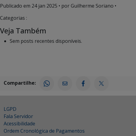
Publicado em
24 jan 2025
• por Guilherme Soriano •
Categorias :
Veja Também
Sem posts recentes disponíveis.
Compartilhe:
LGPD
Fala Servidor
Acessibilidade
Ordem Cronológica de Pagamentos