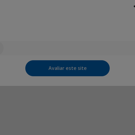
Avaliar este site