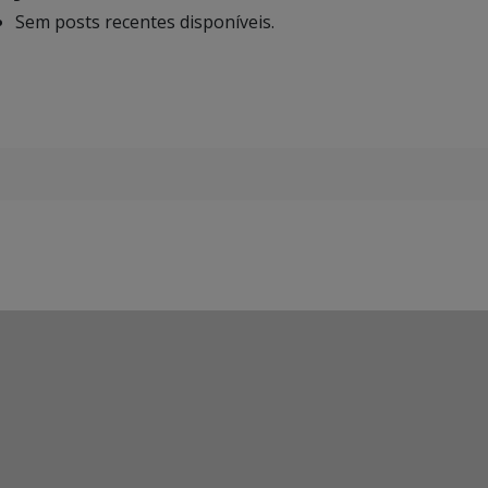
Sem posts recentes disponíveis.