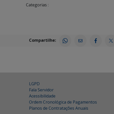
Categorias :
Compartilhe:
LGPD
Fala Servidor
Acessibilidade
Ordem Cronológica de Pagamentos
Planos de Contratações Anuais