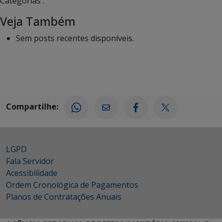
Categorias :
Veja Também
Sem posts recentes disponíveis.
Compartilhe:
LGPD
Fala Servidor
Acessibilidade
Ordem Cronológica de Pagamentos
Planos de Contratações Anuais