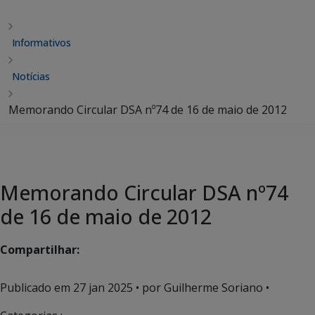
Informativos
Notícias
Memorando Circular DSA nº74 de 16 de maio de 2012
Memorando Circular DSA nº74
de 16 de maio de 2012
Compartilhar:
Publicado em
27 jan 2025
• por Guilherme Soriano •