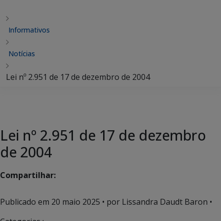
Informativos
Notícias
Lei nº 2.951 de 17 de dezembro de 2004
Lei nº 2.951 de 17 de dezembro
de 2004
Compartilhar:
Publicado em
20 maio 2025
• por Lissandra Daudt Baron •