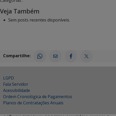
Categorias :
Veja Também
Sem posts recentes disponíveis.
Compartilhe:
LGPD
Fala Servidor
Acessibilidade
Ordem Cronológica de Pagamentos
Planos de Contratações Anuais