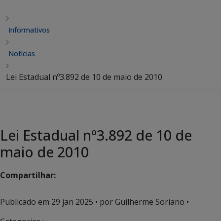
Informativos
Notícias
Lei Estadual nº3.892 de 10 de maio de 2010
Lei Estadual nº3.892 de 10 de
maio de 2010
Compartilhar:
Publicado em
29 jan 2025
• por Guilherme Soriano •