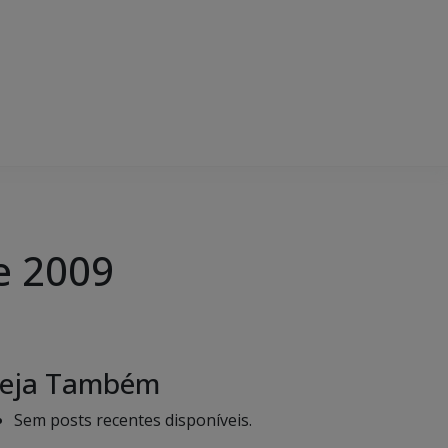
e 2009
eja Também
Sem posts recentes disponíveis.