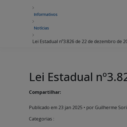
Informativos
Notícias
Lei Estadual nº3.826 de 22 de dezembro de 2
Lei Estadual nº3.
Compartilhar:
Publicado em
23 jan 2025
• por Guilherme Sori
Categorias :