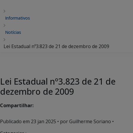
Informativos
Notícias
Lei Estadual nº3.823 de 21 de dezembro de 2009
Lei Estadual nº3.823 de 21 de
dezembro de 2009
Compartilhar:
Publicado em
23 jan 2025
• por Guilherme Soriano •