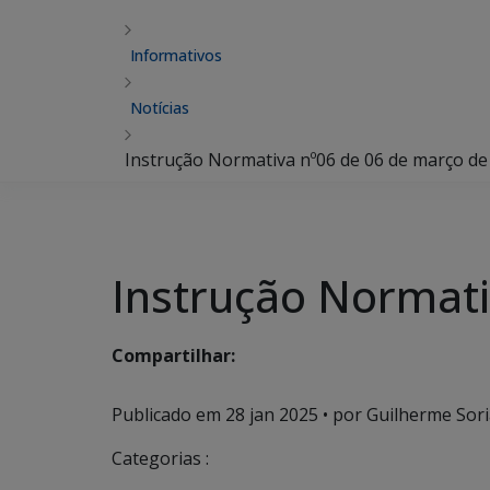
Informativos
Notícias
Instrução Normativa nº06 de 06 de março de
Instrução Normati
Compartilhar:
Publicado em
28 jan 2025
• por Guilherme Sori
Categorias :