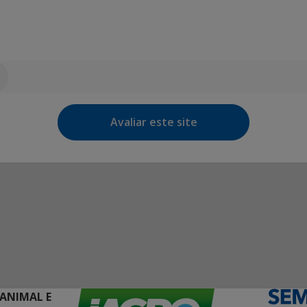
Avaliar este site
 ANIMAL E