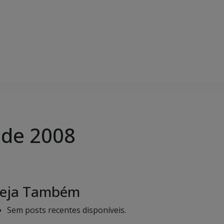
 de 2008
eja Também
Sem posts recentes disponíveis.