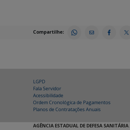
Compartilhe:
LGPD
Fala Servidor
Acessibilidade
Ordem Cronológica de Pagamentos
Planos de Contratações Anuais
AGÊNCIA ESTADUAL DE DEFESA SANITÁRIA