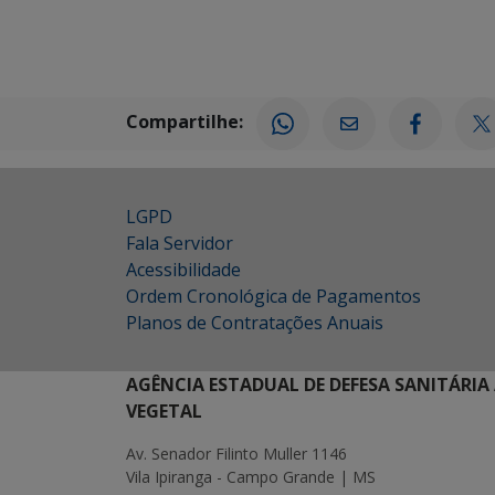
Compartilhe:
LGPD
Fala Servidor
Acessibilidade
Ordem Cronológica de Pagamentos
Planos de Contratações Anuais
AGÊNCIA ESTADUAL DE DEFESA SANITÁRIA
VEGETAL
Av. Senador Filinto Muller 1146
Vila Ipiranga - Campo Grande | MS