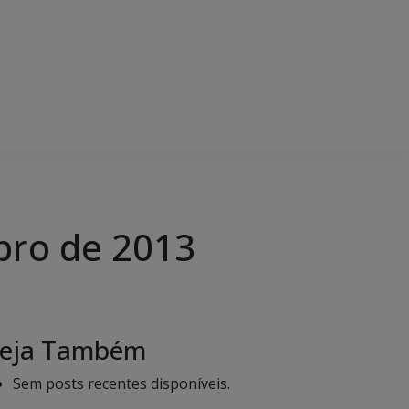
bro de 2013
eja Também
Sem posts recentes disponíveis.