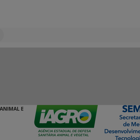
 ANIMAL E