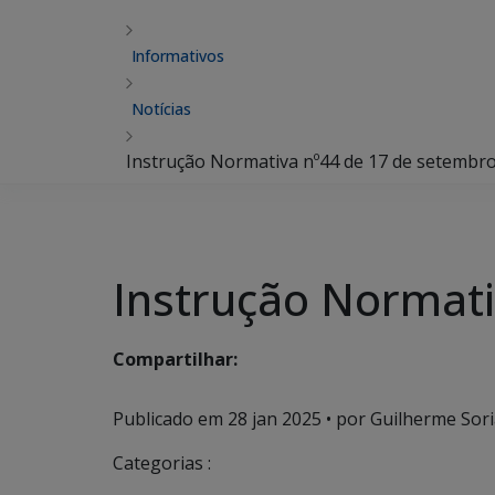
Informativos
Notícias
Instrução Normativa nº44 de 17 de setembr
Instrução Normati
Compartilhar:
Publicado em
28 jan 2025
• por Guilherme Sori
Categorias :