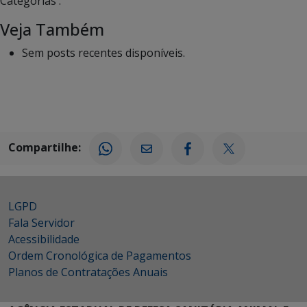
Categorias :
Veja Também
Sem posts recentes disponíveis.
Compartilhe:
LGPD
Fala Servidor
Acessibilidade
Ordem Cronológica de Pagamentos
Planos de Contratações Anuais