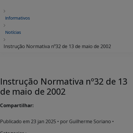
Informativos
Notícias
Instrução Normativa nº32 de 13 de maio de 2002
Instrução Normativa nº32 de 13
de maio de 2002
Compartilhar:
Publicado em
23 jan 2025
• por Guilherme Soriano •