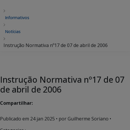
Informativos
Notícias
Instrução Normativa nº17 de 07 de abril de 2006
Instrução Normativa nº17 de 07
de abril de 2006
Compartilhar:
Publicado em
24 jan 2025
• por Guilherme Soriano •