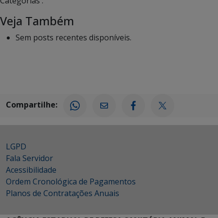
Categorias :
Veja Também
Sem posts recentes disponíveis.
Compartilhe:
LGPD
Fala Servidor
Acessibilidade
Ordem Cronológica de Pagamentos
Planos de Contratações Anuais