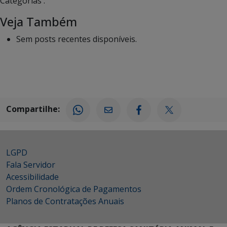
Categorias :
Veja Também
Sem posts recentes disponíveis.
Compartilhe:
LGPD
Fala Servidor
Acessibilidade
Ordem Cronológica de Pagamentos
Planos de Contratações Anuais