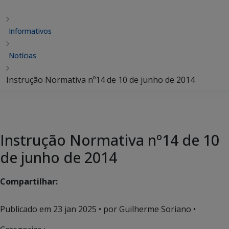
Informativos
Notícias
Instrução Normativa nº14 de 10 de junho de 2014
Instrução Normativa nº14 de 10
de junho de 2014
Compartilhar:
Publicado em
23 jan 2025
• por Guilherme Soriano •