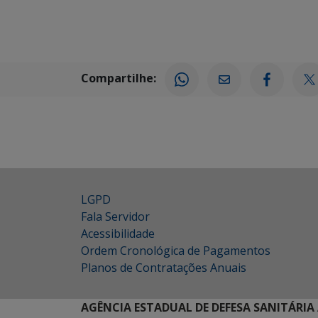
Compartilhe:
LGPD
Fala Servidor
Acessibilidade
Ordem Cronológica de Pagamentos
Planos de Contratações Anuais
AGÊNCIA ESTADUAL DE DEFESA SANITÁRIA