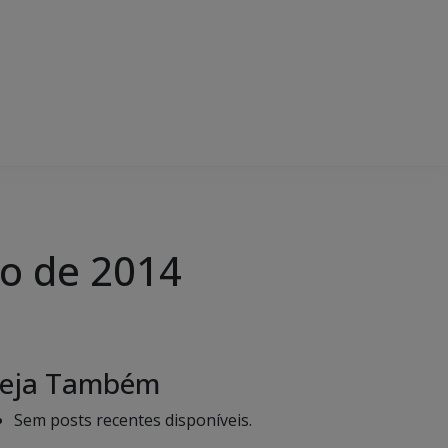
ro de 2014
eja Também
Sem posts recentes disponíveis.