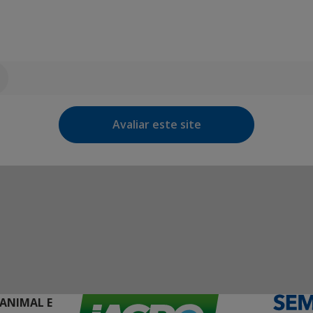
Avaliar este site
 ANIMAL E