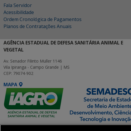
Fala Servidor
Acessibilidade
Ordem Cronológica de Pagamentos
Planos de Contratações Anuais
AGÊNCIA ESTADUAL DE DEFESA SANITÁRIA ANIMAL E
VEGETAL
Av. Senador Filinto Muller 1146
Vila Ipiranga - Campo Grande | MS
CEP: 79074-902
MAPA
SETDIG | Secretaria-