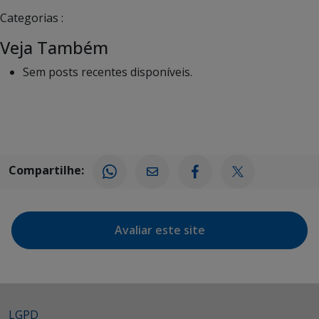
Categorias :
Veja Também
Sem posts recentes disponíveis.
Compartilhe:
Avaliar este site
LGPD