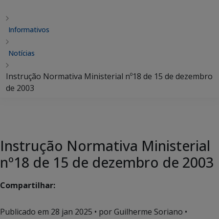
Informativos
Notícias
Instrução Normativa Ministerial nº18 de 15 de dezembro
de 2003
Instrução Normativa Ministerial
nº18 de 15 de dezembro de 2003
Compartilhar:
Publicado em
28 jan 2025
• por Guilherme Soriano •