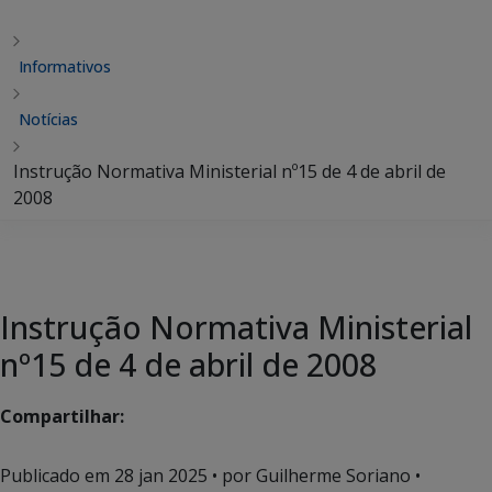
Informativos
Notícias
Instrução Normativa Ministerial nº15 de 4 de abril de
2008
Instrução Normativa Ministerial
nº15 de 4 de abril de 2008
Compartilhar:
Publicado em
28 jan 2025
• por Guilherme Soriano •