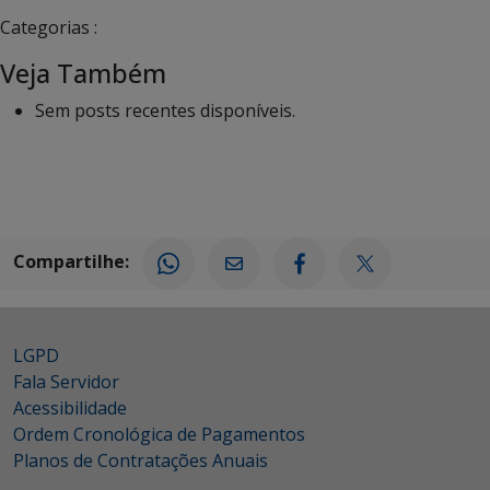
Categorias :
Veja Também
Sem posts recentes disponíveis.
Compartilhe:
LGPD
Fala Servidor
Acessibilidade
Ordem Cronológica de Pagamentos
Planos de Contratações Anuais