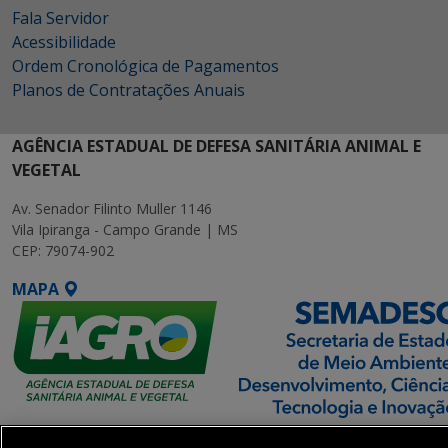
Fala Servidor
Acessibilidade
Ordem Cronológica de Pagamentos
Planos de Contratações Anuais
AGÊNCIA ESTADUAL DE DEFESA SANITÁRIA ANIMAL E
VEGETAL
Av. Senador Filinto Muller 1146
Vila Ipiranga - Campo Grande | MS
CEP: 79074-902
MAPA
SETDIG | Secretaria-