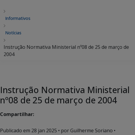
Informativos
Notícias
Instrução Normativa Ministerial nº08 de 25 de março de
2004
Instrução Normativa Ministerial
nº08 de 25 de março de 2004
Compartilhar:
Publicado em
28 jan 2025
• por Guilherme Soriano •