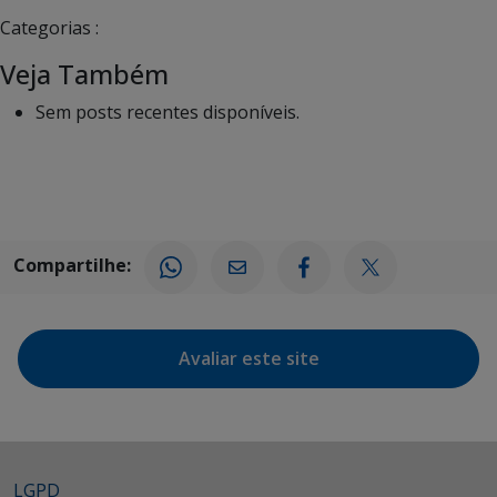
Categorias :
Veja Também
Sem posts recentes disponíveis.
Compartilhe:
Avaliar este site
LGPD