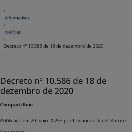
Informativos
Notícias
Decreto nº 10.586 de 18 de dezembro de 2020
Decreto nº 10.586 de 18 de
dezembro de 2020
Compartilhar:
Publicado em
20 maio 2025
• por Lissandra Daudt Baron •