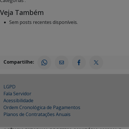
Categorias :
Veja Também
Sem posts recentes disponíveis.
Compartilhe:
LGPD
Fala Servidor
Acessibilidade
Ordem Cronológica de Pagamentos
Planos de Contratações Anuais