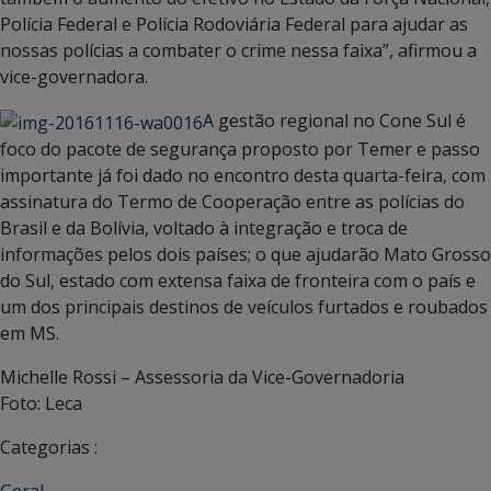
Polícia Federal e Polícia Rodoviária Federal para ajudar as
nossas polícias a combater o crime nessa faixa”, afirmou a
vice-governadora.
A gestão regional no Cone Sul é
foco do pacote de segurança proposto por Temer e passo
importante já foi dado no encontro desta quarta-feira, com
assinatura do Termo de Cooperação entre as polícias do
Brasil e da Bolívia, voltado à integração e troca de
informações pelos dois países; o que ajudarão Mato Grosso
do Sul, estado com extensa faixa de fronteira com o país e
um dos principais destinos de veículos furtados e roubados
em MS.
Michelle Rossi – Assessoria da Vice-Governadoria
Foto: Leca
Categorias :