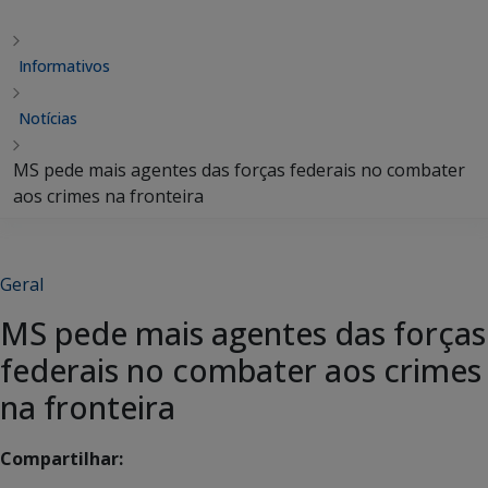
Informativos
Notícias
MS pede mais agentes das forças federais no combater
aos crimes na fronteira
Geral
MS pede mais agentes das forças
federais no combater aos crimes
na fronteira
Compartilhar: