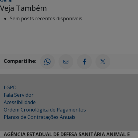
Geral
Veja Também
Sem posts recentes disponíveis.
Compartilhe:
LGPD
Fala Servidor
Acessibilidade
Ordem Cronológica de Pagamentos
Planos de Contratações Anuais
AGÊNCIA ESTADUAL DE DEFESA SANITÁRIA ANIMAL E