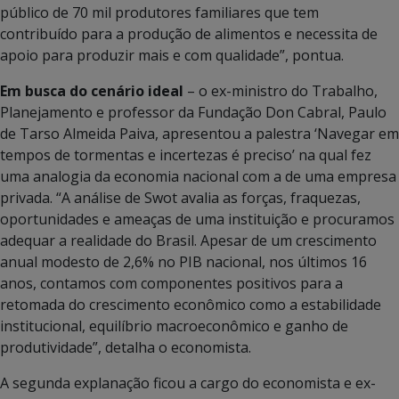
público de 70 mil produtores familiares que tem
contribuído para a produção de alimentos e necessita de
apoio para produzir mais e com qualidade”, pontua.
Em busca do cenário ideal
– o ex-ministro do Trabalho,
Planejamento e professor da Fundação Don Cabral, Paulo
de Tarso Almeida Paiva, apresentou a palestra ‘Navegar em
tempos de tormentas e incertezas é preciso’ na qual fez
uma analogia da economia nacional com a de uma empresa
privada. “A análise de Swot avalia as forças, fraquezas,
oportunidades e ameaças de uma instituição e procuramos
adequar a realidade do Brasil. Apesar de um crescimento
anual modesto de 2,6% no PIB nacional, nos últimos 16
anos, contamos com componentes positivos para a
retomada do crescimento econômico como a estabilidade
institucional, equilíbrio macroeconômico e ganho de
produtividade”, detalha o economista.
A segunda explanação ficou a cargo do economista e ex-