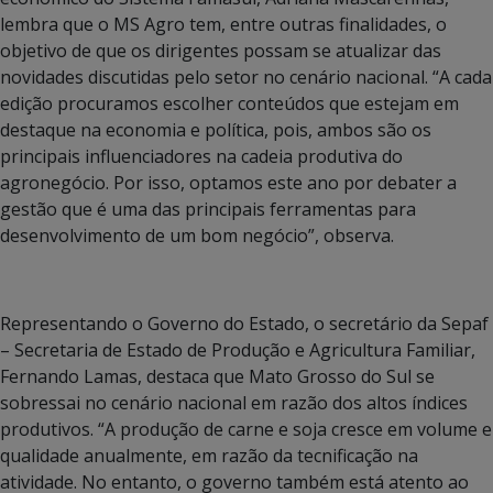
lembra que o MS Agro tem, entre outras finalidades, o
objetivo de que os dirigentes possam se atualizar das
novidades discutidas pelo setor no cenário nacional. “A cada
edição procuramos escolher conteúdos que estejam em
destaque na economia e política, pois, ambos são os
principais influenciadores na cadeia produtiva do
agronegócio. Por isso, optamos este ano por debater a
gestão que é uma das principais ferramentas para
desenvolvimento de um bom negócio”, observa.
Representando o Governo do Estado, o secretário da Sepaf
– Secretaria de Estado de Produção e Agricultura Familiar,
Fernando Lamas, destaca que Mato Grosso do Sul se
sobressai no cenário nacional em razão dos altos índices
produtivos. “A produção de carne e soja cresce em volume e
qualidade anualmente, em razão da tecnificação na
atividade. No entanto, o governo também está atento ao