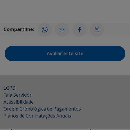
Compartilhe:
Avaliar este site
LGPD
Fala Servidor
Acessibilidade
Ordem Cronológica de Pagamentos
Planos de Contratações Anuais