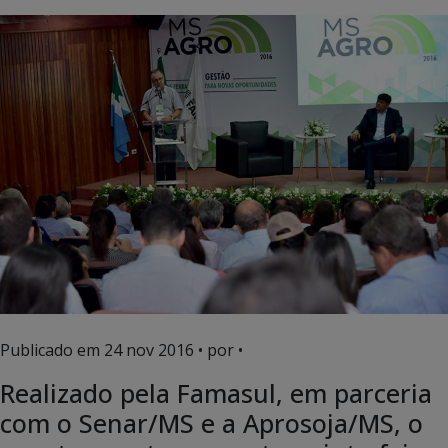
Publicado em
24 nov 2016
• por •
Realizado pela Famasul, em parceria
com o Senar/MS e a Aprosoja/MS, o