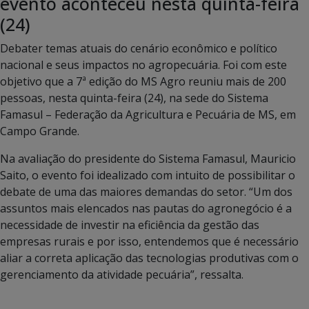
evento aconteceu nesta quinta-feira
(24)
Debater temas atuais do cenário econômico e político
nacional e seus impactos no agropecuária. Foi com este
objetivo que a 7ª edição do MS Agro reuniu mais de 200
pessoas, nesta quinta-feira (24), na sede do Sistema
Famasul – Federação da Agricultura e Pecuária de MS, em
Campo Grande.
Na avaliação do presidente do Sistema Famasul, Mauricio
Saito, o evento foi idealizado com intuito de possibilitar o
debate de uma das maiores demandas do setor. “Um dos
assuntos mais elencados nas pautas do agronegócio é a
necessidade de investir na eficiência da gestão das
empresas rurais e por isso, entendemos que é necessário
aliar a correta aplicação das tecnologias produtivas com o
gerenciamento da atividade pecuária”, ressalta.