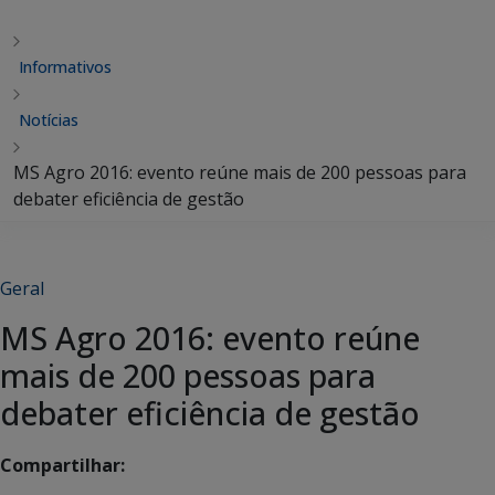
Informativos
Notícias
MS Agro 2016: evento reúne mais de 200 pessoas para
debater eficiência de gestão
Geral
MS Agro 2016: evento reúne
mais de 200 pessoas para
debater eficiência de gestão
Compartilhar: