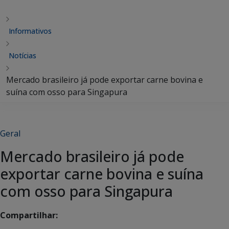
Informativos
Notícias
Mercado brasileiro já pode exportar carne bovina e
suína com osso para Singapura
Geral
Mercado brasileiro já pode
exportar carne bovina e suína
com osso para Singapura
Compartilhar: