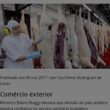
Publicado em
06 out 2017
• por Iza Olmos Rodrigues de
Lima •
Comércio exterior
Ministro Blairo Maggi destaca que decisão do país asiático
mostra confiança no serviço sanitário brasileiro