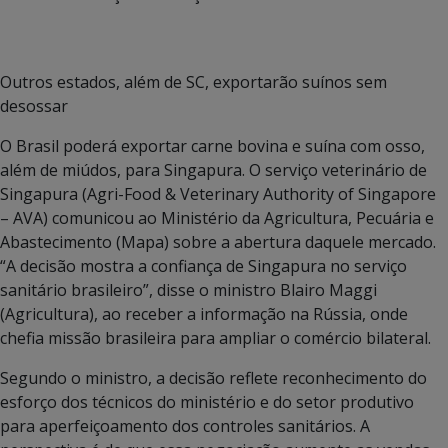
Outros estados, além de SC, exportarão suínos sem
desossar
O Brasil poderá exportar carne bovina e suína com osso,
além de miúdos, para Singapura. O serviço veterinário de
Singapura (Agri-Food & Veterinary Authority of Singapore
– AVA) comunicou ao Ministério da Agricultura, Pecuária e
Abastecimento (Mapa) sobre a abertura daquele mercado.
“A decisão mostra a confiança de Singapura no serviço
sanitário brasileiro”, disse o ministro Blairo Maggi
(Agricultura), ao receber a informação na Rússia, onde
chefia missão brasileira para ampliar o comércio bilateral.
Segundo o ministro, a decisão reflete reconhecimento do
esforço dos técnicos do ministério e do setor produtivo
para aperfeiçoamento dos controles sanitários. A