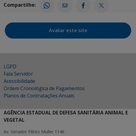
Compartilhe:
Avaliar este site
LGPD
Fala Servidor
Acessibilidade
Ordem Cronológica de Pagamentos
Planos de Contratações Anuais
AGÊNCIA ESTADUAL DE DEFESA SANITÁRIA ANIMAL E
VEGETAL
Av. Senador Filinto Muller 1146