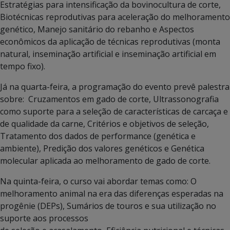
Estratégias para intensificação da bovinocultura de corte,
Biotécnicas reprodutivas para aceleração do melhoramento
genético, Manejo sanitário do rebanho e Aspectos
econômicos da aplicação de técnicas reprodutivas (monta
natural, inseminação artificial e inseminação artificial em
tempo fixo).
Já na quarta-feira, a programação do evento prevê palestra
sobre: Cruzamentos em gado de corte, Ultrassonografia
como suporte para a seleção de características de carcaça e
de qualidade da carne, Critérios e objetivos de seleção,
Tratamento dos dados de performance (genética e
ambiente), Predição dos valores genéticos e Genética
molecular aplicada ao melhoramento de gado de corte.
Na quinta-feira, o curso vai abordar temas como: O
melhoramento animal na era das diferenças esperadas na
progênie (DEPs), Sumários de touros e sua utilização no
suporte aos processos