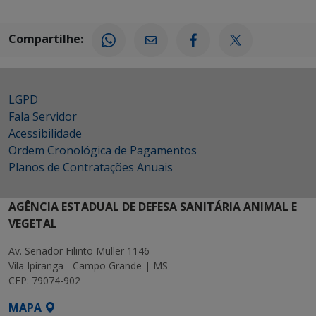
Compartilhe:
LGPD
Fala Servidor
Acessibilidade
Ordem Cronológica de Pagamentos
Planos de Contratações Anuais
AGÊNCIA ESTADUAL DE DEFESA SANITÁRIA ANIMAL E
VEGETAL
Av. Senador Filinto Muller 1146
Vila Ipiranga - Campo Grande | MS
CEP: 79074-902
MAPA