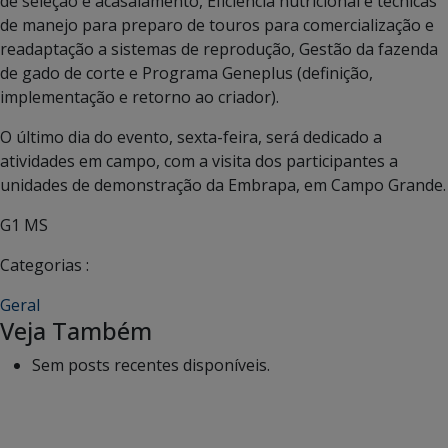
de seleção e acasalamento, Eficiência nutricional e técnicas
de manejo para preparo de touros para comercialização e
readaptação a sistemas de reprodução, Gestão da fazenda
de gado de corte e Programa Geneplus (definição,
implementação e retorno ao criador).
O último dia do evento, sexta-feira, será dedicado a
atividades em campo, com a visita dos participantes a
unidades de demonstração da Embrapa, em Campo Grande.
G1 MS
Categorias :
Geral
Veja Também
Sem posts recentes disponíveis.