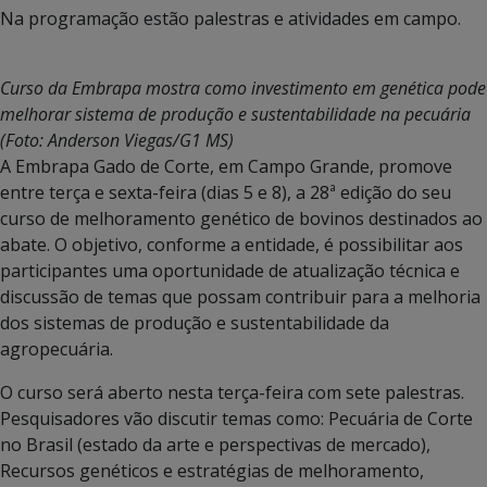
Na programação estão palestras e atividades em campo.
Curso da Embrapa mostra como investimento em genética pode
melhorar sistema de produção e sustentabilidade na pecuária
(Foto: Anderson Viegas/G1 MS)
A Embrapa Gado de Corte, em Campo Grande, promove
entre terça e sexta-feira (dias 5 e 8), a 28ª edição do seu
curso de melhoramento genético de bovinos destinados ao
abate. O objetivo, conforme a entidade, é possibilitar aos
participantes uma oportunidade de atualização técnica e
discussão de temas que possam contribuir para a melhoria
dos sistemas de produção e sustentabilidade da
agropecuária.
O curso será aberto nesta terça-feira com sete palestras.
Pesquisadores vão discutir temas como: Pecuária de Corte
no Brasil (estado da arte e perspectivas de mercado),
Recursos genéticos e estratégias de melhoramento,