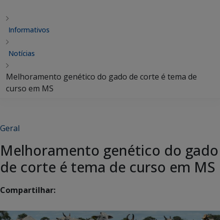
Informativos
Notícias
Melhoramento genético do gado de corte é tema de
curso em MS
Geral
Melhoramento genético do gado
de corte é tema de curso em MS
Compartilhar: