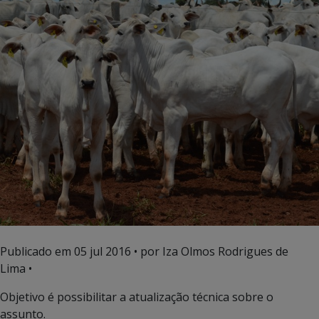
Publicado em
05 jul 2016
• por Iza Olmos Rodrigues de
Lima •
Objetivo é possibilitar a atualização técnica sobre o
assunto.