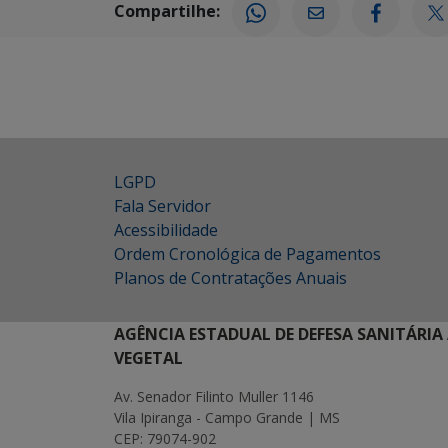
Compartilhe:
LGPD
Fala Servidor
Acessibilidade
Ordem Cronológica de Pagamentos
Planos de Contratações Anuais
AGÊNCIA ESTADUAL DE DEFESA SANITÁRIA
VEGETAL
Av. Senador Filinto Muller 1146
Vila Ipiranga - Campo Grande | MS
CEP: 79074-902