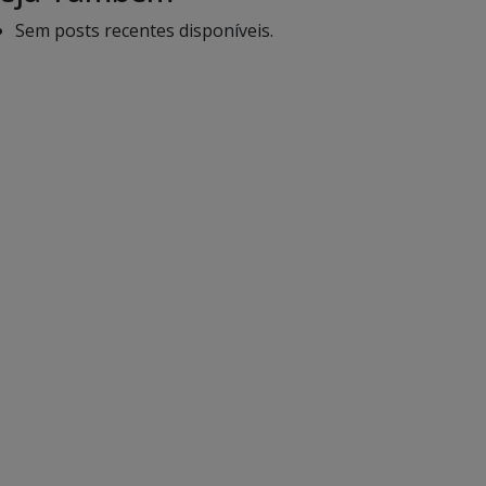
Sem posts recentes disponíveis.