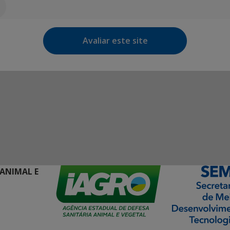
Avaliar este site
 ANIMAL E