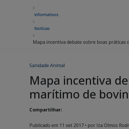
Informativos
Notícias
Mapa incentiva debate sobre boas práticas 
Sanidade Animal
Mapa incentiva de
marítimo de bovi
Compartilhar:
Publicado em
11 set 2017
• por Iza Olmos Rodr