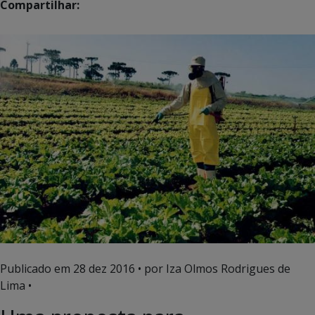
Compartilhar:
Publicado em
28 dez 2016
• por Iza Olmos Rodrigues de
Lima •