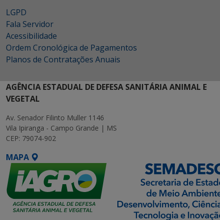
LGPD
Fala Servidor
Acessibilidade
Ordem Cronológica de Pagamentos
Planos de Contratações Anuais
AGÊNCIA ESTADUAL DE DEFESA SANITÁRIA ANIMAL E
VEGETAL
Av. Senador Filinto Muller 1146
Vila Ipiranga - Campo Grande | MS
CEP: 79074-902
MAPA