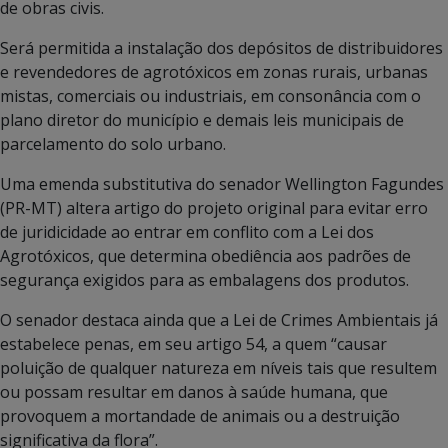
de obras civis.
Será permitida a instalação dos depósitos de distribuidores
e revendedores de agrotóxicos em zonas rurais, urbanas
mistas, comerciais ou industriais, em consonância com o
plano diretor do município e demais leis municipais de
parcelamento do solo urbano.
Uma emenda substitutiva do senador Wellington Fagundes
(PR-MT) altera artigo do projeto original para evitar erro
de juridicidade ao entrar em conflito com a Lei dos
Agrotóxicos, que determina obediência aos padrões de
segurança exigidos para as embalagens dos produtos.
O senador destaca ainda que a Lei de Crimes Ambientais já
estabelece penas, em seu artigo 54, a quem “causar
poluição de qualquer natureza em níveis tais que resultem
ou possam resultar em danos à saúde humana, que
provoquem a mortandade de animais ou a destruição
significativa da flora”.