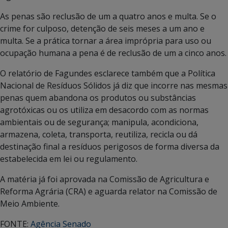
As penas são reclusão de um a quatro anos e multa. Se o
crime for culposo, detenção de seis meses a um ano e
multa. Se a prática tornar a área imprópria para uso ou
ocupação humana a pena é de reclusão de um a cinco anos.
O relatório de Fagundes esclarece também que a Política
Nacional de Resíduos Sólidos já diz que incorre nas mesmas
penas quem abandona os produtos ou substâncias
agrotóxicas ou os utiliza em desacordo com as normas
ambientais ou de segurança; manipula, acondiciona,
armazena, coleta, transporta, reutiliza, recicla ou dá
destinação final a resíduos perigosos de forma diversa da
estabelecida em lei ou regulamento.
A matéria já foi aprovada na Comissão de Agricultura e
Reforma Agrária (CRA) e aguarda relator na Comissão de
Meio Ambiente.
FONTE:
Agência Senado