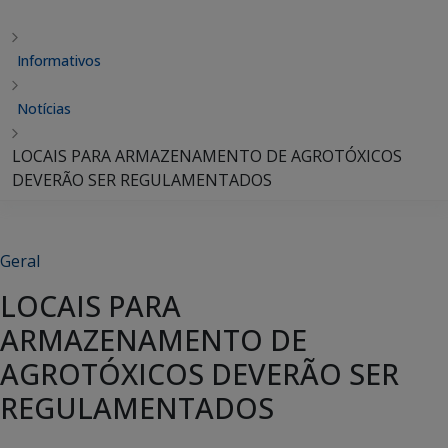
Informativos
Notícias
LOCAIS PARA ARMAZENAMENTO DE AGROTÓXICOS
DEVERÃO SER REGULAMENTADOS
Geral
LOCAIS PARA
ARMAZENAMENTO DE
AGROTÓXICOS DEVERÃO SER
REGULAMENTADOS