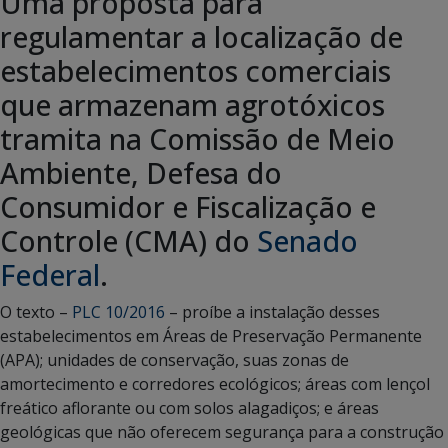
Uma proposta para
regulamentar a localização de
estabelecimentos comerciais
que armazenam agrotóxicos
tramita na Comissão de Meio
Ambiente, Defesa do
Consumidor e Fiscalização e
Controle (CMA) do
Senado
Federal
.
O texto –
PLC 10/2016
– proíbe a instalação desses
estabelecimentos em Áreas de Preservação Permanente
(APA); unidades de conservação, suas zonas de
amortecimento e corredores ecológicos; áreas com lençol
freático aflorante ou com solos alagadiços; e áreas
geológicas que não oferecem segurança para a construção