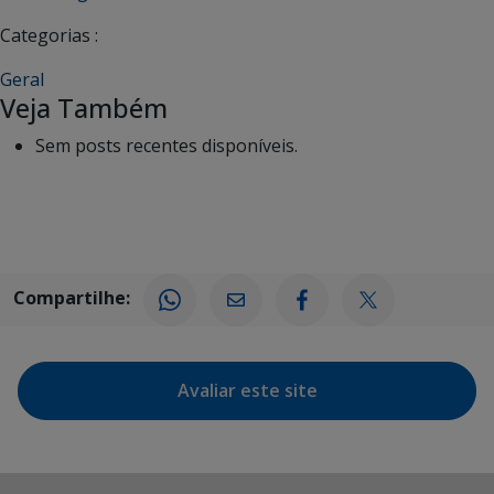
Categorias :
Geral
Veja Também
Sem posts recentes disponíveis.
Compartilhe:
Avaliar este site