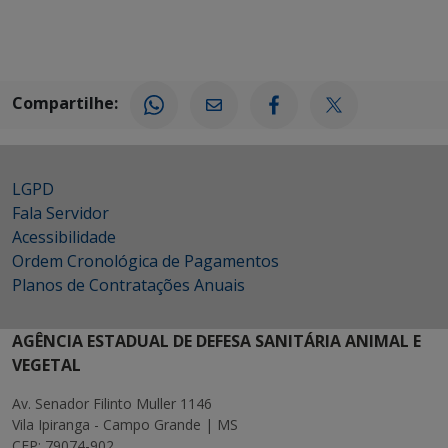
Compartilhe:
LGPD
Fala Servidor
Acessibilidade
Ordem Cronológica de Pagamentos
Planos de Contratações Anuais
AGÊNCIA ESTADUAL DE DEFESA SANITÁRIA ANIMAL E
VEGETAL
Av. Senador Filinto Muller 1146
Vila Ipiranga - Campo Grande | MS
CEP: 79074-902