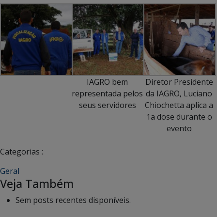
IAGRO bem
Diretor Presidente
representada pelos
da IAGRO, Luciano
seus servidores
Chiochetta aplica a
1a dose durante o
evento
Categorias :
Geral
Veja Também
Sem posts recentes disponíveis.