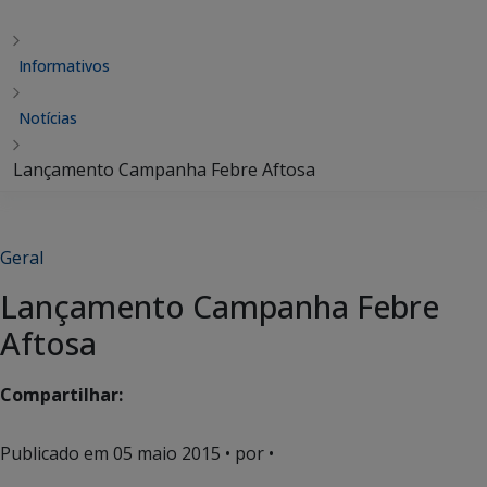
Informativos
Notícias
Lançamento Campanha Febre Aftosa
Geral
Lançamento Campanha Febre
Aftosa
Compartilhar:
Publicado em
05 maio 2015
• por •