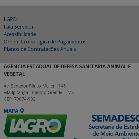
LGPD
Fala Servidor
Acessibilidade
Ordem Cronológica de Pagamentos
Planos de Contratações Anuais
AGÊNCIA ESTADUAL DE DEFESA SANITÁRIA ANIMAL E
VEGETAL
Av. Senador Filinto Muller 1146
Vila Ipiranga - Campo Grande | MS
CEP: 79074-902
MAPA