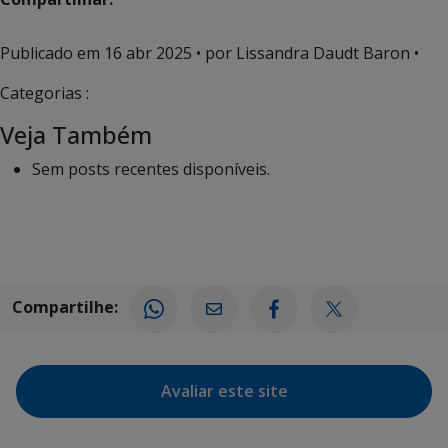
Publicado em
16 abr 2025
• por Lissandra Daudt Baron •
Categorias :
Veja Também
Sem posts recentes disponíveis.
Compartilhe:
Avaliar este site