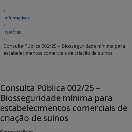
Informativos
Notícias
Consulta Pública 002/25 – Biosseguridade mínima para
estabelecimentos comerciais de criação de suínos
Consulta Pública 002/25 –
Biosseguridade mínima para
estabelecimentos comerciais de
criação de suínos
Compartilhar: