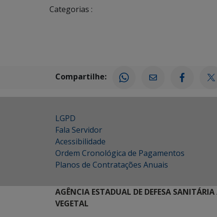
Categorias :
Compartilhe:
LGPD
Fala Servidor
Acessibilidade
Ordem Cronológica de Pagamentos
Planos de Contratações Anuais
AGÊNCIA ESTADUAL DE DEFESA SANITÁRIA
VEGETAL