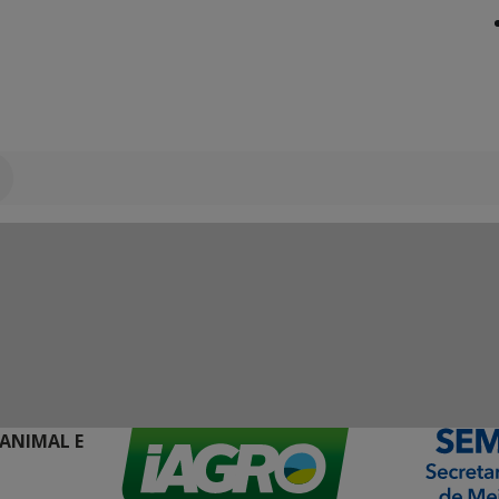
 ANIMAL E