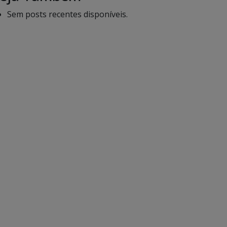
Sem posts recentes disponíveis.