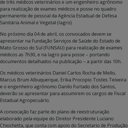
de três médicos veterinários e um engenheiro agrônomo
para realização de exames médicos e posse no quadro
permanente de pessoal da Agência Estadual de Defesa
Sanitária Animal e Vegetal (Iagro).
No próximo dia 04 de abril, os convocados devem se
apresentar na Fundação Serviços de Saúde do Estado de
Mato Grosso do Sul (FUNSAU) para realização de exames
médicos as 7h30, e na Iagro para posse – portando
documentos detalhados na publicação – a partir das 10h.
Os médicos veterinários Daniel Carlos Rocha de Mello,
Marcus Brum Albuquerque, Erika Procopio Tostes Teixeira
e o engenheiro agrônomo Danilo Furtado dos Santos,
deverão se apresentar para assumirem os cargos de Fiscal
Estadual Agropecuário.
A convocação faz parte do plano de reestruturação
elaborado pela equipe do Diretor Presidente Luciano
Chiochetta, que conta com apoio do Secretario de Produção