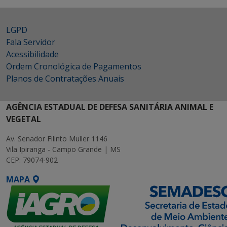
LGPD
Fala Servidor
Acessibilidade
Ordem Cronológica de Pagamentos
Planos de Contratações Anuais
AGÊNCIA ESTADUAL DE DEFESA SANITÁRIA ANIMAL E
VEGETAL
Av. Senador Filinto Muller 1146
Vila Ipiranga - Campo Grande | MS
CEP: 79074-902
MAPA