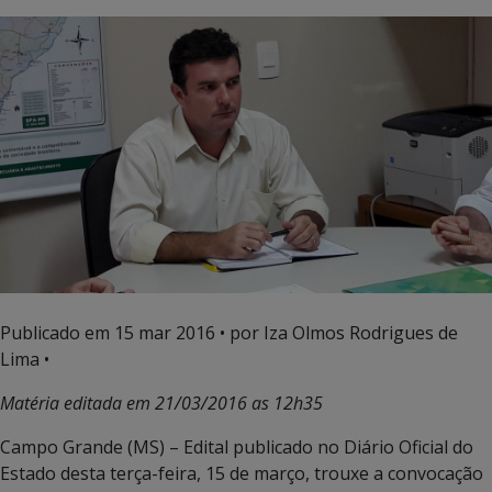
Publicado em
15 mar 2016
• por Iza Olmos Rodrigues de
Lima •
Matéria editada em 21/03/2016 as 12h35
Campo Grande (MS) – Edital publicado no Diário Oficial do
Estado desta terça-feira, 15 de março, trouxe a convocação