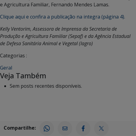
e Agricultura Familiar, Fernando Mendes Lamas.
Clique aqui e confira a publicação na integra (página 4).
Kelly Ventorim, Assessora de Imprensa da Secretaria de
Produção e Agricultura Familiar (Sepaf) e da Agência Estadual
de Defesa Sanitária Animal e Vegetal (Iagro)
Categorias :
Geral
Veja Também
Sem posts recentes disponíveis.
Compartilhe: