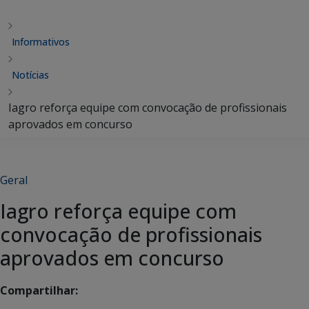
Informativos
Notícias
Iagro reforça equipe com convocação de profissionais
aprovados em concurso
Geral
Iagro reforça equipe com
convocação de profissionais
aprovados em concurso
Compartilhar: