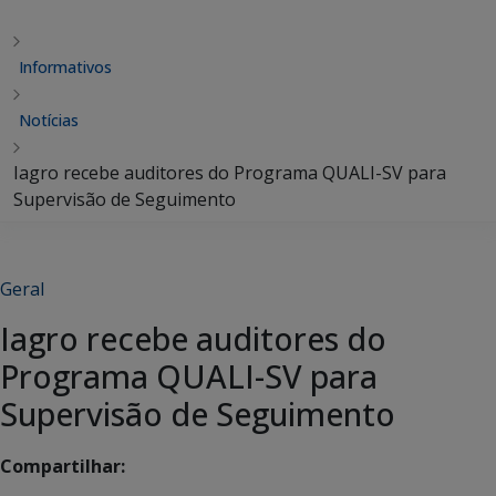
Informativos
Notícias
Iagro recebe auditores do Programa QUALI-SV para
Supervisão de Seguimento
Geral
Iagro recebe auditores do
Programa QUALI-SV para
Supervisão de Seguimento
Compartilhar: