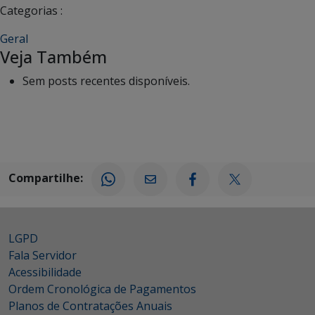
Categorias :
Geral
Veja Também
Sem posts recentes disponíveis.
Compartilhe:
LGPD
Fala Servidor
Acessibilidade
Ordem Cronológica de Pagamentos
Planos de Contratações Anuais