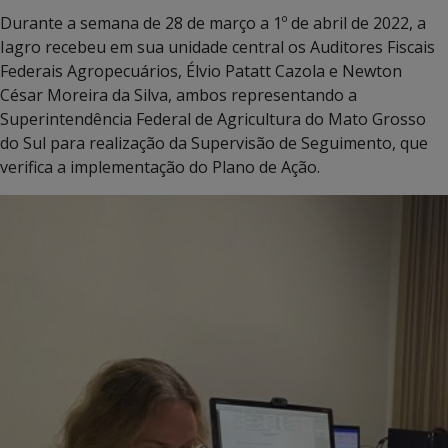
Durante a semana de 28 de março a 1º de abril de 2022, a
Iagro recebeu em sua unidade central os Auditores Fiscais
Federais Agropecuários, Élvio Patatt Cazola e Newton
César Moreira da Silva, ambos representando a
Superintendência Federal de Agricultura do Mato Grosso
do Sul para realização da Supervisão de Seguimento, que
verifica a implementação do Plano de Ação.