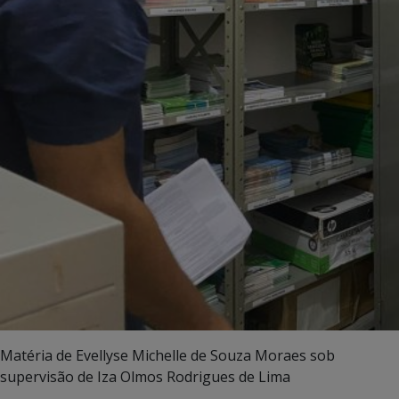
Matéria de Evellyse Michelle de Souza Moraes sob
supervisão de Iza Olmos Rodrigues de Lima