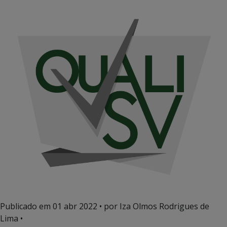
Publicado em
01 abr 2022
• por Iza Olmos Rodrigues de
Lima •