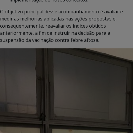
O objetivo principal desse acompanhamento é avaliar e
medir as melhorias aplicadas nas ações propostas e,
consequentemente, reavaliar os índices obtidos
anteriormente, a fim de instruir na decisão para a
suspensão da vacinação contra febre aftosa.