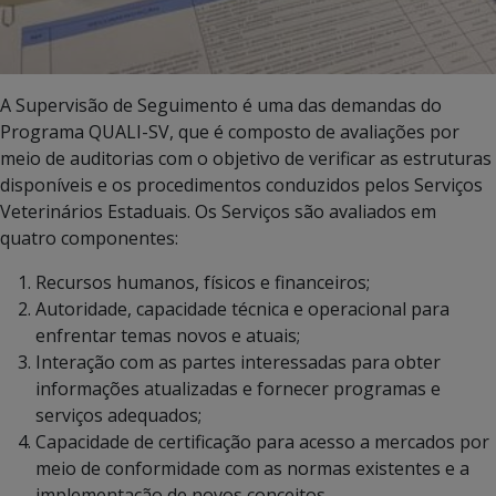
A Supervisão de Seguimento é uma das demandas do
Programa QUALI-SV, que é composto de avaliações por
meio de auditorias com o objetivo de verificar as estruturas
disponíveis e os procedimentos conduzidos pelos Serviços
Veterinários Estaduais. Os Serviços são avaliados em
quatro componentes:
Recursos humanos, físicos e financeiros;
Autoridade, capacidade técnica e operacional para
enfrentar temas novos e atuais;
Interação com as partes interessadas para obter
informações atualizadas e fornecer programas e
serviços adequados;
Capacidade de certificação para acesso a mercados por
meio de conformidade com as normas existentes e a
implementação de novos conceitos.