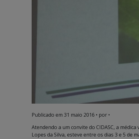
Publicado em
31 maio 2016
• por •
Atendendo a um convite do CIDASC, a médica 
Lopes da Silva, esteve entre os dias 3 e 5 de 