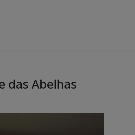
de das Abelhas