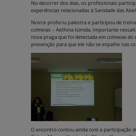
No decorrer dos dias, os profissionais partici
experiências relacionadas à Sanidade das Abel
Noirce proferiu palestra e participou de tre
colmeias – Aethina túmida. Importante ressalt
nova praga que foi detectada em colmeias do 
prevenção para que ele não se espalhe nas co
O encontro contou ainda com a participação d