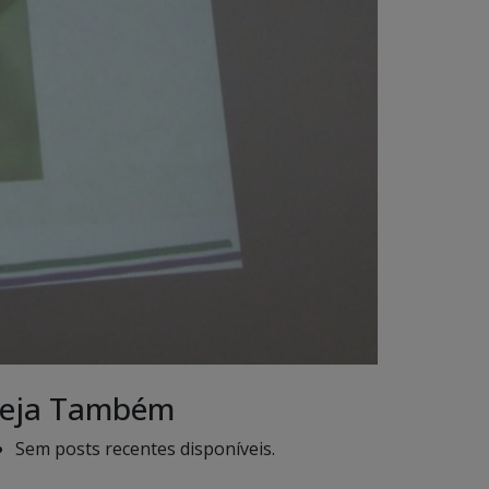
eja Também
Sem posts recentes disponíveis.