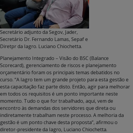
Secretário adjunto da Segov, Jader,
Secretário Dr. Fernando Lamas, Sepaf e
Diretpr da Iagro. Luciano Chiochetta.
Planejamento Integrado – Visão do BSC (Balance
Scorecard), gerenciamento de riscos e planejamento
orçamentário foram os principais temas debatidos no
curso. “A Iagro tem um grande projeto para esta gestão e
esta capacitação faz parte disto. Então, agir para melhorar
em todos os requisitos é um ponto importante neste
momento. Tudo o que for trabalhado, aqui, vem de
encontro às demandas dos servidores que direta ou
indiretamente trabalham neste processo. A melhoria da
gestão é um ponto chave desta proposta”, afirmou o
diretor-presidente da Iagro, Luciano Chiochetta.