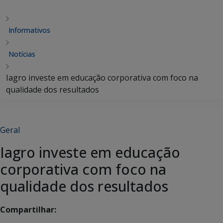
Informativos
Notícias
Iagro investe em educação corporativa com foco na
qualidade dos resultados
Geral
Iagro investe em educação
corporativa com foco na
qualidade dos resultados
Compartilhar: