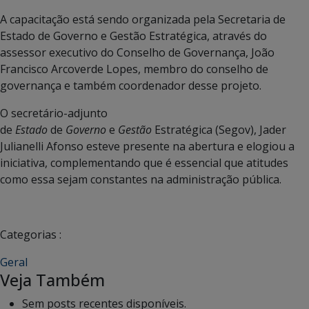
A capacitação está sendo organizada pela Secretaria de
Estado de Governo e Gestão Estratégica, através do
assessor executivo do Conselho de Governança, João
Francisco Arcoverde Lopes, membro do conselho de
governança e também coordenador desse projeto.
O secretário-adjunto
de
Estado
de
Governo
e
Gestão
Estratégica (Segov)
, Jader
Julianelli Afonso esteve presente na abertura e elogiou a
iniciativa, complementando que é essencial que atitudes
como essa sejam constantes na administração pública.
Categorias :
Geral
Veja Também
Sem posts recentes disponíveis.