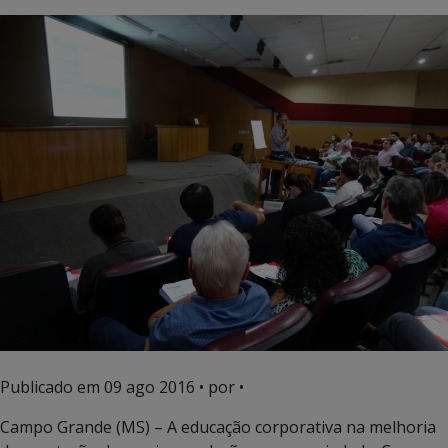
Publicado em
09 ago 2016
• por •
Campo Grande (MS) – A educação corporativa na melhoria