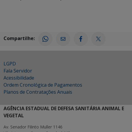
Compartilhe:
LGPD
Fala Servidor
Acessibilidade
Ordem Cronológica de Pagamentos
Planos de Contratações Anuais
AGÊNCIA ESTADUAL DE DEFESA SANITÁRIA ANIMAL E
VEGETAL
Av. Senador Filinto Muller 1146