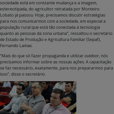
sociedade está em constante mudança e a imagem,
estereotipada, do agricultor retratada por Monteiro
Lobato já passou. Hoje, precisamos discutir estratégias
para nos comunicarmos com a sociedade, em especial a
população rural que está tão conectada à tecnologia
quanto as pessoas da zona urbana”, ressaltou o secretário
de Estado de Produção e Agricultura Familiar (Sepaf),
Fernando Lamas.
“Mais do que só fazer propaganda e utilizar
outdoor
, nós
precisamos informar sobre as nossas ações. A capacitação
se faz necessário, exatamente, para nos prepararmos para
isso”, disse o secretário.