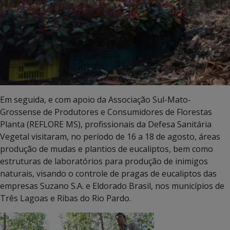
Em seguida, e com apoio da Associação Sul-Mato-
Grossense de Produtores e Consumidores de Florestas
Planta (REFLORE MS), profissionais da Defesa Sanitária
Vegetal visitaram, no período de 16 a 18 de agosto, áreas
produção de mudas e plantios de eucaliptos, bem como
estruturas de laboratórios para produção de inimigos
naturais, visando o controle de pragas de eucaliptos das
empresas Suzano S.A. e Eldorado Brasil, nos municípios de
Três Lagoas e Ribas do Rio Pardo.