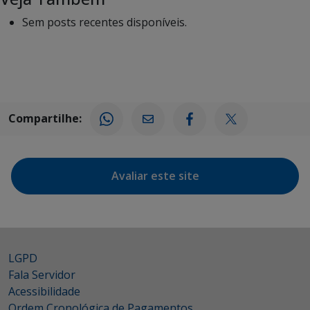
Sem posts recentes disponíveis.
Compartilhe:
Avaliar este site
LGPD
Fala Servidor
Acessibilidade
Ordem Cronológica de Pagamentos