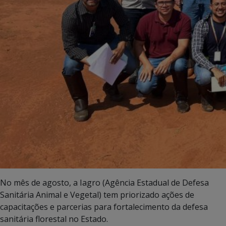
No mês de agosto, a Iagro (Agência Estadual de Defesa
Sanitária Animal e Vegetal) tem priorizado ações de
capacitações e parcerias para fortalecimento da defesa
sanitária florestal no Estado.