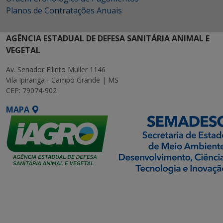
Planos de Contratações Anuais
AGÊNCIA ESTADUAL DE DEFESA SANITÁRIA ANIMAL E
VEGETAL
Av. Senador Filinto Muller 1146
Vila Ipiranga - Campo Grande | MS
CEP: 79074-902
MAPA
SETDIG | Secretaria-
Executiva de
Transformação Digital