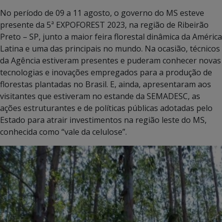
No período de 09 a 11 agosto, o governo do MS esteve
presente da 5ª EXPOFOREST 2023, na região de Ribeirão
P
reto – SP, junto a maior feira florestal dinâmica da América
Latina e uma das principais no mundo. Na ocasião, técnicos
da Agência estiveram presentes e puderam conhecer novas
tecnologias e inovações empregados para a produção de
florestas plantadas no Brasil. E, ainda, apresentaram aos
visitantes que estiveram no estande da SEMADESC, as
ações estruturantes e de políticas públicas adotadas pelo
Estado para atrair investimentos na região leste do MS,
conhecida como “vale da celulose”.