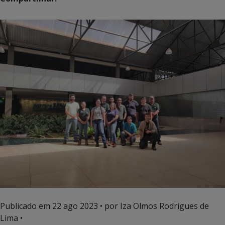
Publicado em
22 ago 2023
• por Iza Olmos Rodrigues de
Lima •