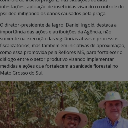
infestações, aplicação de inseticidas visando o controle do
psilídeo mitigando os danos causados pela praga.
O diretor-presidente da Iagro, Daniel Ingold, destaca a
importância das ações e atribuições da Agência, não
somente na execução das vigilâncias ativas e processos
fiscalizatórios, mas também em iniciativas de aproximação,
como essa promovida pela Reflores MS, para fortalecer o
diálogo entre o setor produtivo visando implementar
medidas e ações que fortalecem a sanidade florestal no
Mato Grosso do Sul.