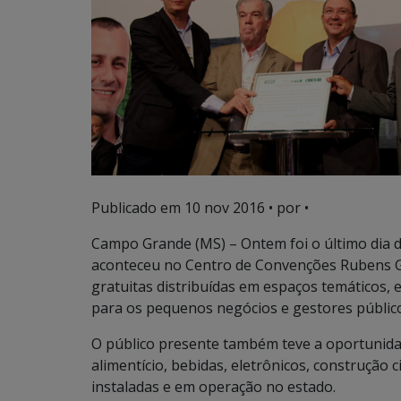
Publicado em
10 nov 2016
• por •
Campo Grande (MS) – Ontem foi o último dia d
aconteceu no Centro de Convenções Rubens Gil
gratuitas distribuídas em espaços temáticos, e
para os pequenos negócios e gestores públic
O público presente também teve a oportunida
alimentício, bebidas, eletrônicos, construção c
instaladas e em operação no estado.