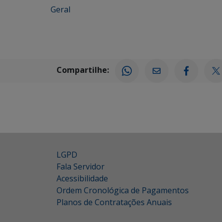
Geral
Compartilhe:
LGPD
Fala Servidor
Acessibilidade
Ordem Cronológica de Pagamentos
Planos de Contratações Anuais