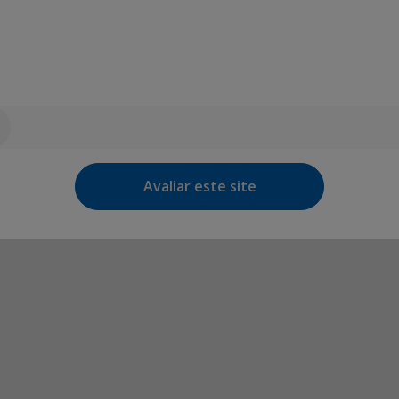
Avaliar este site