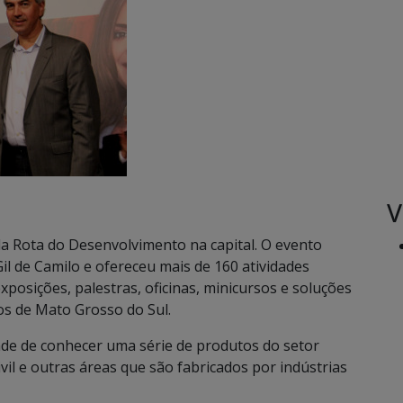
V
a Rota do Desenvolvimento na capital. O evento
 de Camilo e ofereceu mais de 160 atividades
xposições, palestras, oficinas, minicursos e soluções
os de Mato Grosso do Sul.
de de conhecer uma série de produtos do setor
ivil e outras áreas que são fabricados por indústrias