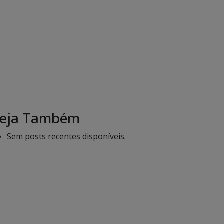
eja Também
Sem posts recentes disponíveis.