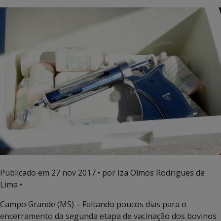
Publicado em
27 nov 2017
• por Iza Olmos Rodrigues de
Lima •
Campo Grande (MS) – Faltando poucos dias para o
encerramento da segunda etapa de vacinação dos bovinos