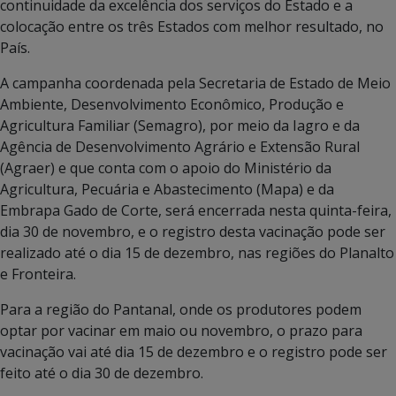
continuidade da excelência dos serviços do Estado e a
colocação entre os três Estados com melhor resultado, no
País.
A campanha coordenada pela Secretaria de Estado de Meio
Ambiente, Desenvolvimento Econômico, Produção e
Agricultura Familiar (Semagro), por meio da Iagro e da
Agência de Desenvolvimento Agrário e Extensão Rural
(Agraer) e que conta com o apoio do Ministério da
Agricultura, Pecuária e Abastecimento (Mapa) e da
Embrapa Gado de Corte, será encerrada nesta quinta-feira,
dia 30 de novembro, e o registro desta vacinação pode ser
realizado até o dia 15 de dezembro, nas regiões do Planalto
e Fronteira.
Para a região do Pantanal, onde os produtores podem
optar por vacinar em maio ou novembro, o prazo para
vacinação vai até dia 15 de dezembro e o registro pode ser
feito até o dia 30 de dezembro.