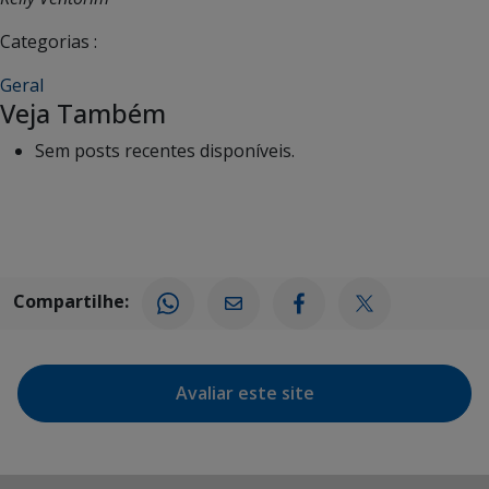
Categorias :
Geral
Veja Também
Sem posts recentes disponíveis.
Compartilhe:
Avaliar este site