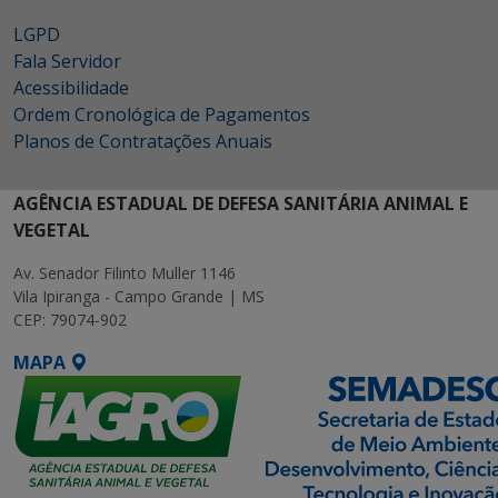
LGPD
Fala Servidor
Acessibilidade
Ordem Cronológica de Pagamentos
Planos de Contratações Anuais
AGÊNCIA ESTADUAL DE DEFESA SANITÁRIA ANIMAL E
VEGETAL
Av. Senador Filinto Muller 1146
Vila Ipiranga - Campo Grande | MS
CEP: 79074-902
MAPA