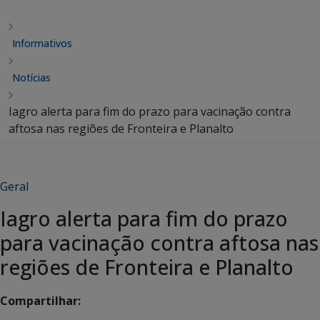
Informativos
Notícias
Iagro alerta para fim do prazo para vacinação contra
aftosa nas regiões de Fronteira e Planalto
Geral
Iagro alerta para fim do prazo
para vacinação contra aftosa nas
regiões de Fronteira e Planalto
Compartilhar: