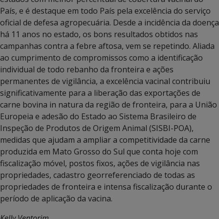
País, e é destaque em todo País pela excelência do serviço
oficial de defesa agropecuária. Desde a incidência da doença
há 11 anos no estado, os bons resultados obtidos nas
campanhas contra a febre aftosa, vem se repetindo. Aliada
ao cumprimento de compromissos como a identificação
individual de todo rebanho da fronteira e ações
permanentes de vigilância, a excelência vacinal contribuiu
significativamente para a liberação das exportações de
carne bovina in natura da região de fronteira, para a União
Europeia e adesão do Estado ao Sistema Brasileiro de
Inspeção de Produtos de Origem Animal (SISBI-POA),
medidas que ajudam a ampliar a competitividade da carne
produzida em Mato Grosso do Sul que conta hoje com
fiscalização móvel, postos fixos, ações de vigilância nas
propriedades, cadastro georreferenciado de todas as
propriedades de fronteira e intensa fiscalização durante o
período de aplicação da vacina.
Kelly Ventorim