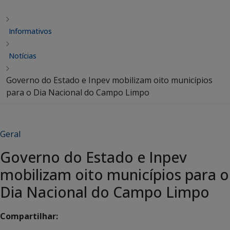
Informativos
Notícias
Governo do Estado e Inpev mobilizam oito municípios
para o Dia Nacional do Campo Limpo
Geral
Governo do Estado e Inpev
mobilizam oito municípios para o
Dia Nacional do Campo Limpo
Compartilhar: