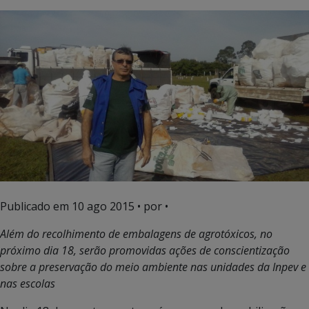
Publicado em
10 ago 2015
• por •
Além do recolhimento de embalagens de agrotóxicos, no
próximo dia 18, serão promovidas ações de conscientização
sobre a preservação do meio ambiente nas unidades da Inpev e
nas escolas