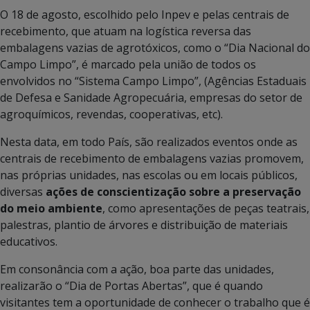
O 18 de agosto, escolhido pelo Inpev e pelas centrais de
recebimento, que atuam na logística reversa das
embalagens vazias de agrotóxicos, como o “Dia Nacional do
Campo Limpo”, é marcado pela união de todos os
envolvidos no “Sistema Campo Limpo”, (Agências Estaduais
de Defesa e Sanidade Agropecuária, empresas do setor de
agroquímicos, revendas, cooperativas, etc).
Nesta data, em todo País, são realizados eventos onde as
centrais de recebimento de embalagens vazias promovem,
nas próprias unidades, nas escolas ou em locais públicos,
diversas
ações de conscientização sobre a preservação
do meio ambiente
, como apresentações de peças teatrais,
palestras, plantio de árvores e distribuição de materiais
educativos.
Em consonância com a ação, boa parte das unidades,
realizarão o “Dia de Portas Abertas”, que é quando
visitantes tem a oportunidade de conhecer o trabalho que é