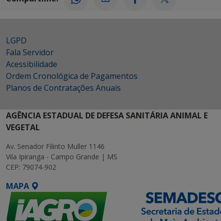
LGPD
Fala Servidor
Acessibilidade
Ordem Cronológica de Pagamentos
Planos de Contratações Anuais
AGÊNCIA ESTADUAL DE DEFESA SANITÁRIA ANIMAL E
VEGETAL
Av. Senador Filinto Muller 1146
Vila Ipiranga - Campo Grande | MS
CEP: 79074-902
MAPA