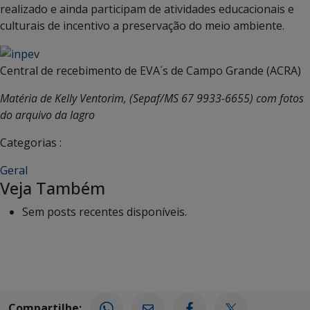
realizado e ainda participam de atividades educacionais e
culturais de incentivo a preservação do meio ambiente.
Central de recebimento de EVA´s de Campo Grande (ACRA)
Matéria de Kelly Ventorim, (Sepaf/MS 67 9933-6655) com fotos
do arquivo da Iagro
Categorias :
Geral
Veja Também
Sem posts recentes disponíveis.
Compartilhe: