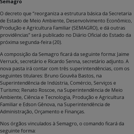
Semagro
O decreto que “reorganiza a estrutura básica da Secretaria
de Estado de Meio Ambiente, Desenvolvimento Econômico,
Produção e Agricultura Familiar (SEMAGRO), e dá outras
providências” será publicado no Diário Oficial do Estado da
próxima segunda-feira (20).
A composição da Semagro ficará da seguinte forma: Jaime
Verruck, secretário e Ricardo Senna, secretário adjunto. A
nova pasta irá contar com três superintendências, com os
seguintes titulares: Bruno Gouvêa Bastos, na
Superintendência de Indústria, Comércio, Serviços e
Turismo; Renato Roscoe, na Superintendência de Meio
Ambiente, Ciência e Tecnologia, Produção e Agricultura
Familiar e Edson Gênova, na Superintendência de
Administração, Orçamento e Finanças.
Nos órgãos vinculados à Semagro, o comando ficará da
seguinte forma: