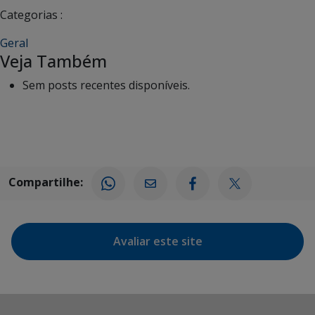
Categorias :
Geral
Veja Também
Sem posts recentes disponíveis.
Compartilhe:
Avaliar este site