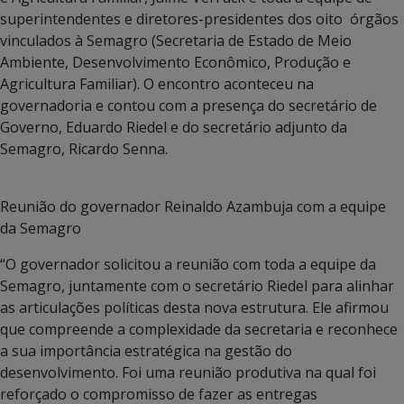
superintendentes e diretores-presidentes dos oito órgãos
vinculados à Semagro (Secretaria de Estado de Meio
Ambiente, Desenvolvimento Econômico, Produção e
Agricultura Familiar). O encontro aconteceu na
governadoria e contou com a presença do secretário de
Governo, Eduardo Riedel e do secretário adjunto da
Semagro, Ricardo Senna.
Reunião do governador Reinaldo Azambuja com a equipe
da Semagro
“O governador solicitou a reunião com toda a equipe da
Semagro, juntamente com o secretário Riedel para alinhar
as articulações políticas desta nova estrutura. Ele afirmou
que compreende a complexidade da secretaria e reconhece
a sua importância estratégica na gestão do
desenvolvimento. Foi uma reunião produtiva na qual foi
reforçado o compromisso de fazer as entregas