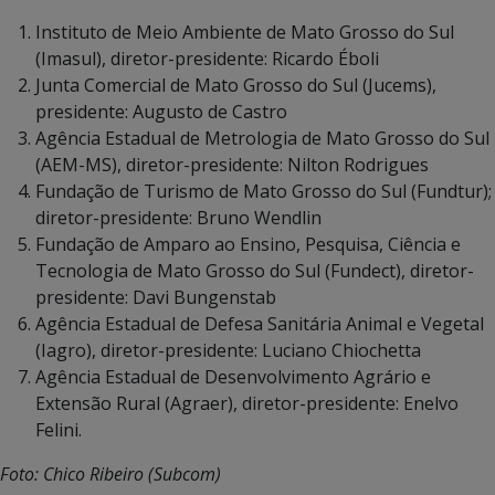
Instituto de Meio Ambiente de Mato Grosso do Sul
(Imasul), diretor-presidente: Ricardo Éboli
Junta Comercial de Mato Grosso do Sul (Jucems),
presidente: Augusto de Castro
Agência Estadual de Metrologia de Mato Grosso do Sul
(AEM-MS), diretor-presidente: Nilton Rodrigues
Fundação de Turismo de Mato Grosso do Sul (Fundtur);
diretor-presidente: Bruno Wendlin
Fundação de Amparo ao Ensino, Pesquisa, Ciência e
Tecnologia de Mato Grosso do Sul (Fundect), diretor-
presidente: Davi Bungenstab
Agência Estadual de Defesa Sanitária Animal e Vegetal
(Iagro), diretor-presidente: Luciano Chiochetta
Agência Estadual de Desenvolvimento Agrário e
Extensão Rural (Agraer), diretor-presidente: Enelvo
Felini.
Foto: Chico Ribeiro (Subcom)