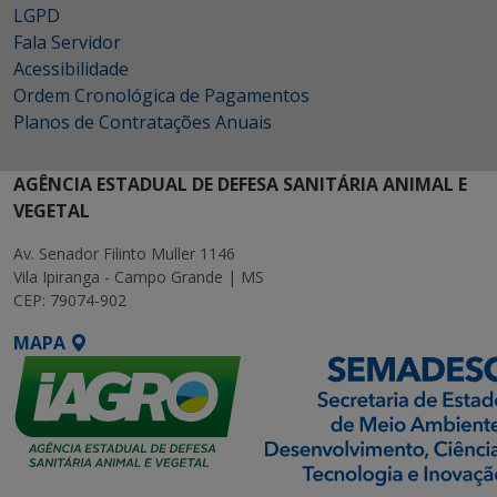
LGPD
Fala Servidor
Acessibilidade
Ordem Cronológica de Pagamentos
Planos de Contratações Anuais
AGÊNCIA ESTADUAL DE DEFESA SANITÁRIA ANIMAL E
VEGETAL
Av. Senador Filinto Muller 1146
Vila Ipiranga - Campo Grande | MS
CEP: 79074-902
MAPA