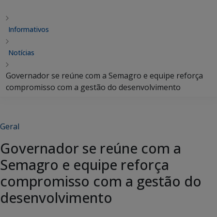
Informativos
Notícias
Governador se reúne com a Semagro e equipe reforça
compromisso com a gestão do desenvolvimento
Geral
Governador se reúne com a
Semagro e equipe reforça
compromisso com a gestão do
desenvolvimento