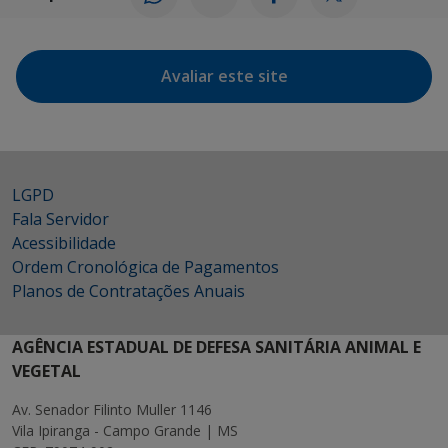
Avaliar este site
LGPD
Fala Servidor
Acessibilidade
Ordem Cronológica de Pagamentos
Planos de Contratações Anuais
AGÊNCIA ESTADUAL DE DEFESA SANITÁRIA ANIMAL E
VEGETAL
Av. Senador Filinto Muller 1146
Vila Ipiranga - Campo Grande | MS