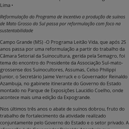
Lima •
Reformulação do Programa de incentivo a produção de suínos
de Mato Grosso do Sul passa por reformulação com foco na
sustentabilidade
Campo Grande (MS) -O Programa Leitão Vida, que após 25
anos passa por uma reformulação a partir do trabalho da
Câmara Setorial da Suinocultura, gerida pela Semagro, foi
tema do encontro do Presidente da Associação Sul-mato-
grossense dos Suinocultores, Assumas, Celso Philippi
Junior, o Secretário Jaime Verruck e o Governador Reinaldo
Azambuja, no gabinete itinerante do Governo do Estado
montado no Parque de Exposições Laucídio Coelho, onde
acontece mais uma edição da Expogrande.
Nos últimos três anos o abate de suínos dobrou, fruto do
trabalho de fortalecimento da atividade realizado
conjuntamente pelo Governo do Estado e o setor privado. A