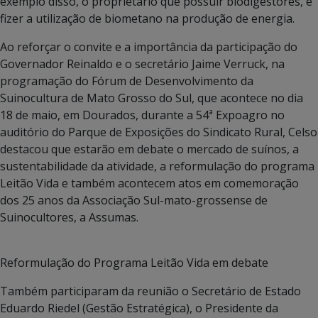
exemplo disso, o proprietário que possuir biodigestores, e
fizer a utilização de biometano na produção de energia.
Ao reforçar o convite e a importância da participação do
Governador Reinaldo e o secretário Jaime Verruck, na
programação do Fórum de Desenvolvimento da
Suinocultura de Mato Grosso do Sul, que acontece no dia
18 de maio, em Dourados, durante a 54ª Expoagro no
auditório do Parque de Exposições do Sindicato Rural, Celso
destacou que estarão em debate o mercado de suínos, a
sustentabilidade da atividade, a reformulação do programa
Leitão Vida e também acontecem atos em comemoração
dos 25 anos da Associação Sul-mato-grossense de
Suinocultores, a Assumas.
Reformulação do Programa Leitão Vida em debate
Também participaram da reunião o Secretário de Estado
Eduardo Riedel (Gestão Estratégica), o Presidente da