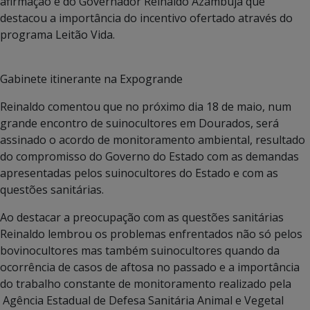
afirmação é do Governador Reinaldo Azambuja que
destacou a importância do incentivo ofertado através do
programa Leitão Vida.
Gabinete itinerante na Expogrande
Reinaldo comentou que no próximo dia 18 de maio, num
grande encontro de suinocultores em Dourados, será
assinado o acordo de monitoramento ambiental, resultado
do compromisso do Governo do Estado com as demandas
apresentadas pelos suinocultores do Estado e com as
questões sanitárias.
Ao destacar a preocupação com as questões sanitárias
Reinaldo lembrou os problemas enfrentados não só pelos
bovinocultores mas também suinocultores quando da
ocorrência de casos de aftosa no passado e a importância
do trabalho constante de monitoramento realizado pela
Agência Estadual de Defesa Sanitária Animal e Vegetal