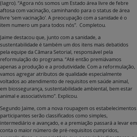
(Iagro). “Agora nós somos um Estado área livre de febre
aftosa com vacinação, caminhando para o status de área
livre ‘sem vacinação’. A preocupação com a sanidade é o
item numero um para todos nós”. Completou.
Jaime destacou que, junto com a sanidade, a
sustentabilidade é também um dos itens mais debatidos
pela equipe da Câmara Setorial, responsável pela
reformulação do programa. “Até então premiávamos
apenas a produção e a produtividade. Com a reformulação,
vamos agregar atributos de qualidade especialmente
voltados ao atendimento de requisitos em saúde animal,
em biossegurança, sustentabilidade ambiental, bem estar
animal e associativismo”. Explicou.
Segundo Jaime, com a nova roupagem os estabelecimentos
participantes serão classificados como simples,
intermediário e avançado, e a premiação passará a levar em
conta o maior número de pré-requisitos cumpridos,