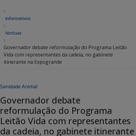
Informativos
Notícias
Governador debate reformulação do Programa Leitão
Vida com representantes da cadeia, no gabinete
itinerante na Expogrande
Sanidade Animal
Governador debate
reformulação do Programa
Leitão Vida com representantes
da cadeia, no gabinete itinerante