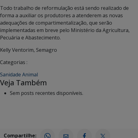
Todo trabalho de reformulação está sendo realizado de
forma a auxiliar os produtores a atenderem as novas
adequações de compartimentalização, que serão
implementadas em breve pelo Ministério da Agricultura,
Pecuária e Abastecimento.
Kelly Ventorim, Semagro
Categorias :
Sanidade Animal
Veja Também
Sem posts recentes disponíveis.
Compartilhe: