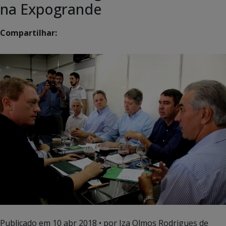
na Expogrande
Compartilhar:
Publicado em
10 abr 2018
• por Iza Olmos Rodrigues de