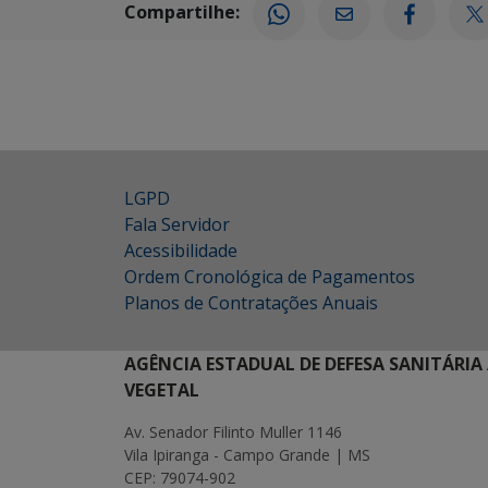
Compartilhe:
LGPD
Fala Servidor
Acessibilidade
Ordem Cronológica de Pagamentos
Planos de Contratações Anuais
AGÊNCIA ESTADUAL DE DEFESA SANITÁRIA
VEGETAL
Av. Senador Filinto Muller 1146
Vila Ipiranga - Campo Grande | MS
CEP: 79074-902