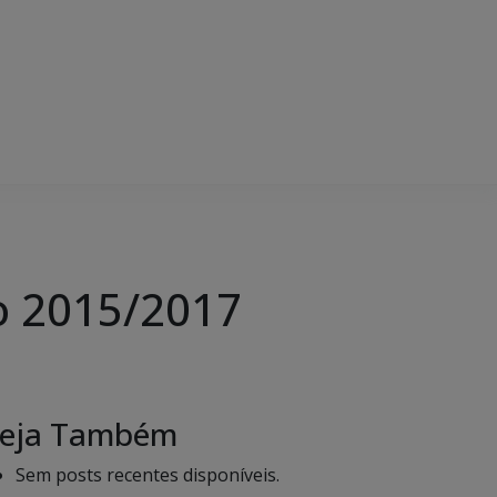
o 2015/2017
eja Também
Sem posts recentes disponíveis.