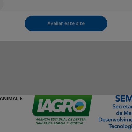
Avaliar este site
 ANIMAL E