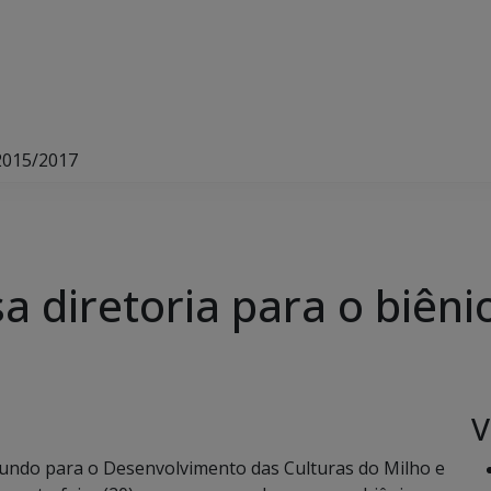
2015/2017
diretoria para o biêni
V
undo para o Desenvolvimento das Culturas do Milho e