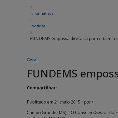
Informativos
Notícias
FUNDEMS empossa diretoria para o biênio 
Geral
FUNDEMS empossa 
Compartilhar:
Publicado em
21 maio 2015
• por •
Campo Grande (MS) – O Conselho Gestor do F