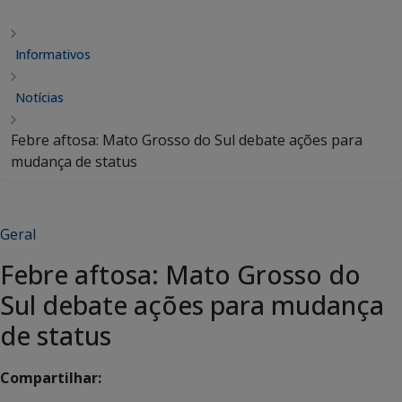
Informativos
Notícias
Febre aftosa: Mato Grosso do Sul debate ações para
mudança de status
Geral
Febre aftosa: Mato Grosso do
Sul debate ações para mudança
de status
Compartilhar: