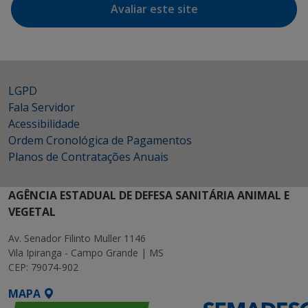
Avaliar este site
LGPD
Fala Servidor
Acessibilidade
Ordem Cronológica de Pagamentos
Planos de Contratações Anuais
AGÊNCIA ESTADUAL DE DEFESA SANITÁRIA ANIMAL E
VEGETAL
Av. Senador Filinto Muller 1146
Vila Ipiranga - Campo Grande | MS
CEP: 79074-902
MAPA