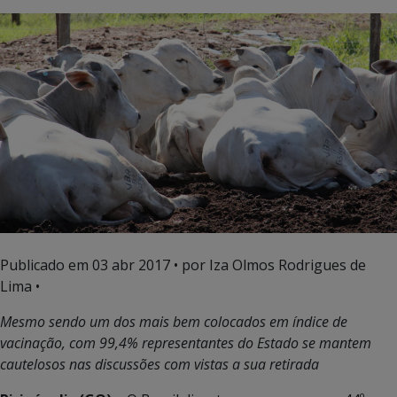
Publicado em
03 abr 2017
• por Iza Olmos Rodrigues de
Lima •
Mesmo sendo um dos mais bem colocados em índice de
vacinação, com 99,4% representantes do Estado se mantem
cautelosos nas discussões com vistas a sua retirada