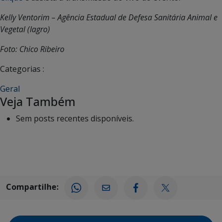
Kelly Ventorim – Agência Estadual de Defesa Sanitária Animal e
Vegetal (Iagro)
Foto: Chico Ribeiro
Categorias :
Geral
Veja Também
Sem posts recentes disponíveis.
Compartilhe: