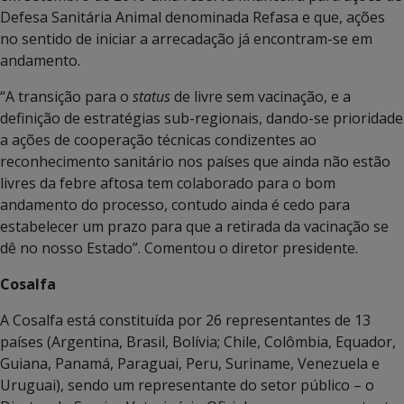
Defesa Sanitária Animal denominada Refasa e que, ações
no sentido de iniciar a arrecadação já encontram-se em
andamento.
“A transição para o
status
de livre sem vacinação, e a
definição de estratégias sub-regionais, dando-se prioridade
a ações de cooperação técnicas condizentes ao
reconhecimento sanitário nos países que ainda não estão
livres da febre aftosa tem colaborado para o bom
andamento do processo, contudo ainda é cedo para
estabelecer um prazo para que a retirada da vacinação se
dê no nosso Estado”. Comentou o diretor presidente.
Cosalfa
A Cosalfa está constituída por 26 representantes de 13
países (Argentina, Brasil, Bolívia; Chile, Colômbia, Equador,
Guiana, Panamá, Paraguai, Peru, Suriname, Venezuela e
Uruguai), sendo um representante do setor público – o