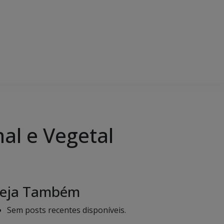
al e Vegetal
eja Também
Sem posts recentes disponíveis.