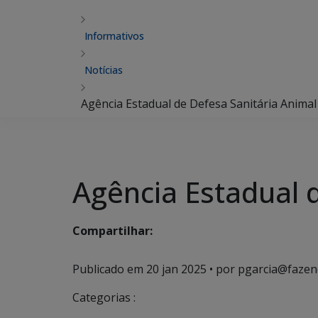
Informativos
Notícias
Agência Estadual de Defesa Sanitária Animal
Agência Estadual 
Compartilhar:
Publicado em
20 jan 2025
• por pgarcia@fazen
Categorias :