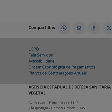
Compartilhe:
LGPD
Fala Servidor
Acessibilidade
Ordem Cronológica de Pagamentos
Planos de Contratações Anuais
AGÊNCIA ESTADUAL DE DEFESA SANITÁRIA
VEGETAL
Av. Senador Filinto Muller 1146
Vila Ipiranga - Campo Grande | MS