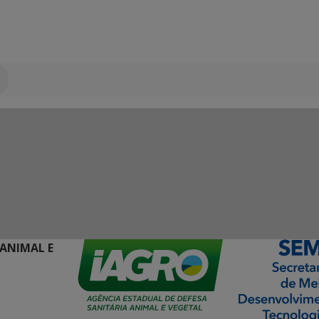
 ANIMAL E