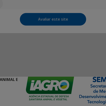
Avaliar este site
 ANIMAL E