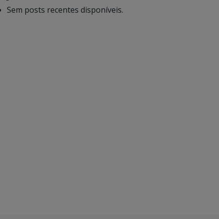
Sem posts recentes disponíveis.