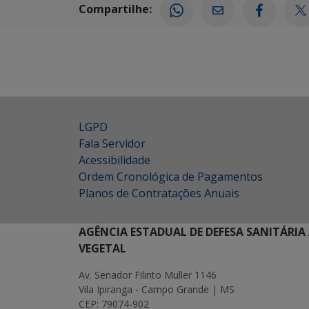
Compartilhe:
LGPD
Fala Servidor
Acessibilidade
Ordem Cronológica de Pagamentos
Planos de Contratações Anuais
AGÊNCIA ESTADUAL DE DEFESA SANITÁRIA
VEGETAL
Av. Senador Filinto Muller 1146
Vila Ipiranga - Campo Grande | MS
CEP: 79074-902