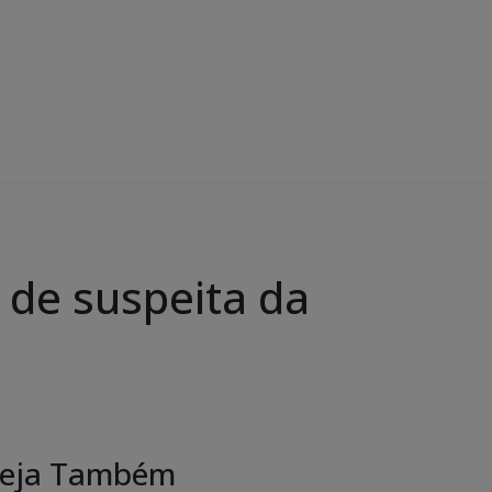
de suspeita da
eja Também